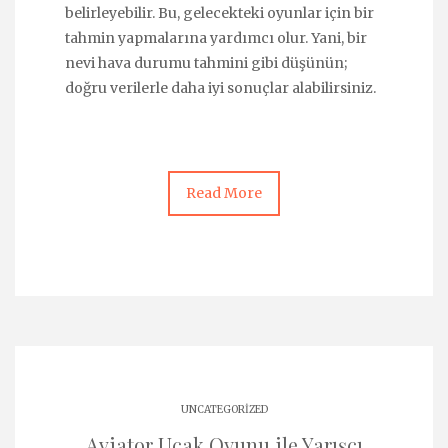
belirleyebilir. Bu, gelecekteki oyunlar için bir
tahmin yapmalarına yardımcı olur. Yani, bir
nevi hava durumu tahmini gibi düşünün;
doğru verilerle daha iyi sonuçlar alabilirsiniz.
Read More
UNCATEGORIZED
Aviator Uçak Oyunu ile Yarışçı