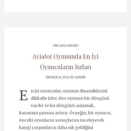
UNCATEGORIZED
Aviator Oyununda En İyi
Oyuncuların Sırları
ON EKIM 8, 2024 BY
ADMIN
E
n iyi oyuncular, oyunun dinamiklerini
dikkatle izler. Her oyunun bir döngüsü
vardır ve bu döngüyü anlamak,
kazanma şansını artırır. Örneğin, bir oyuncu,
önceki oyunların sonuçlarını inceleyerek
hangi çarpanların daha sık geldiğini