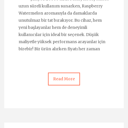
uzun süreli kullanım sunarken, Raspberry
Watermelon aromasıyla da damaklarda
unutulmaz bir tat bırakıyor. Bu cihaz, hem
yeni başlayanlar hem de deneyimli
kullanıcılar için ideal bir seçenek. Düşük
maliyetle yüksek performans arayanlar için
birebir! Bir ürün alırken fiyatı her zaman
Read More