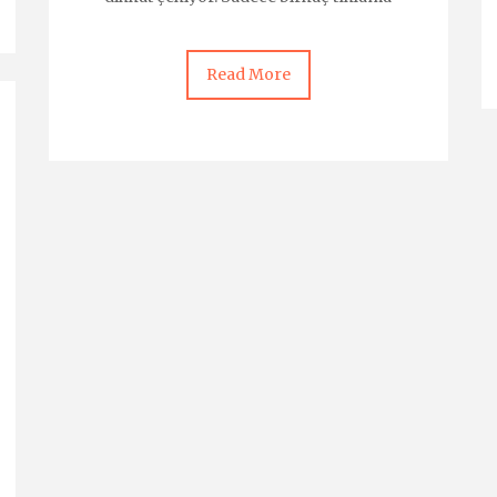
Read More