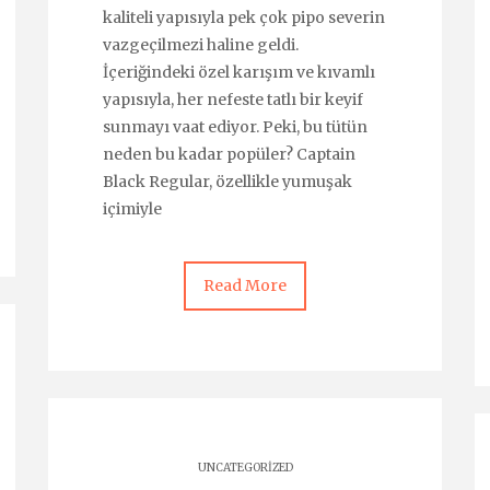
kaliteli yapısıyla pek çok pipo severin
vazgeçilmezi haline geldi.
İçeriğindeki özel karışım ve kıvamlı
yapısıyla, her nefeste tatlı bir keyif
sunmayı vaat ediyor. Peki, bu tütün
neden bu kadar popüler? Captain
Black Regular, özellikle yumuşak
içimiyle
Read More
UNCATEGORIZED