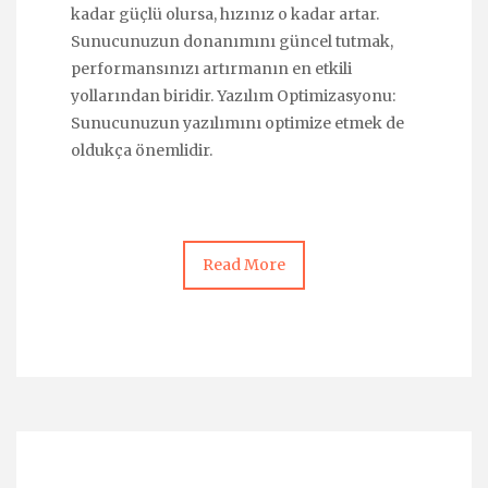
kadar güçlü olursa, hızınız o kadar artar.
Sunucunuzun donanımını güncel tutmak,
performansınızı artırmanın en etkili
yollarından biridir. Yazılım Optimizasyonu:
Sunucunuzun yazılımını optimize etmek de
oldukça önemlidir.
Read More