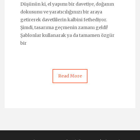
Düşünün ki, el yapımı bir davetiye, doğanın
dokusunu ve yaratıcılığınızı bir araya
getirerek davetlilerin kalbini fethediyor.
Şimdi, tasarıma geçmenin zamanı geldi!
Şablonlar kullanarak ya da tamamen özgür
bir
Read More