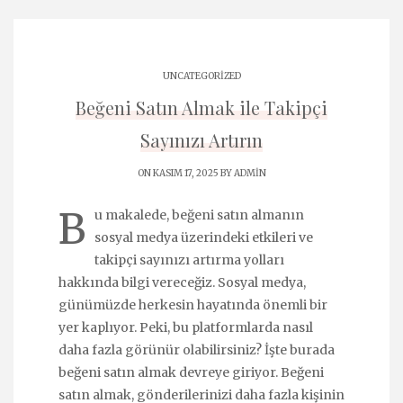
UNCATEGORIZED
Beğeni Satın Almak ile Takipçi
Sayınızı Artırın
ON KASIM 17, 2025 BY
ADMIN
B
u makalede, beğeni satın almanın
sosyal medya üzerindeki etkileri ve
takipçi sayınızı artırma yolları
hakkında bilgi vereceğiz. Sosyal medya,
günümüzde herkesin hayatında önemli bir
yer kaplıyor. Peki, bu platformlarda nasıl
daha fazla görünür olabilirsiniz? İşte burada
beğeni satın almak devreye giriyor. Beğeni
satın almak, gönderilerinizi daha fazla kişinin