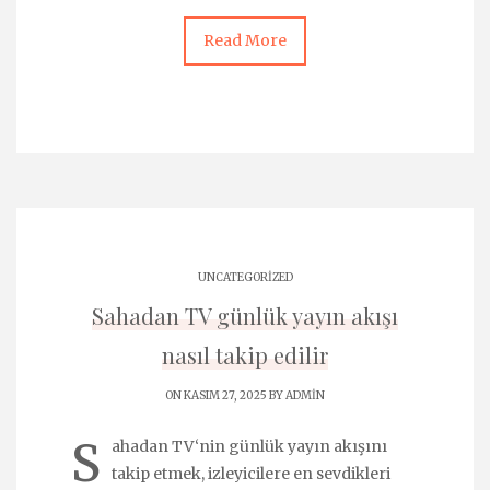
Read More
UNCATEGORIZED
Sahadan TV günlük yayın akışı
nasıl takip edilir
ON KASIM 27, 2025 BY
ADMIN
S
ahadan TV‘nin günlük yayın akışını
takip etmek, izleyicilere en sevdikleri