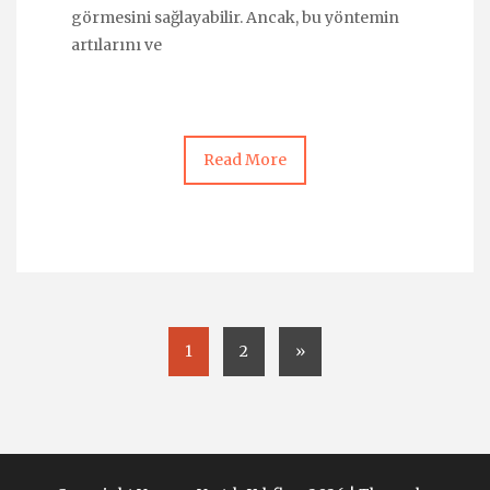
görmesini sağlayabilir. Ancak, bu yöntemin
artılarını ve
Read More
1
2
»