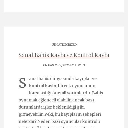
UNCATEGORIZED
Sanal Bahis Kaybı ve Kontrol Kaybı
ON KASIM 27, 2025 BY
ADMIN
S
anal bahis dünyasında kayıplar ve
kontrol kaybı, birçok oyuncunun
karşılaştığı önemli sorunlardır. Bahis
oynamak eğlenceli olabilir, ancak bazı
durumlarda işler beklenildiği gibi
gitmeyebilir. Peki, bu kayıpların sebepleri
nelerdir? Neden bazı oyuncular kontrolü