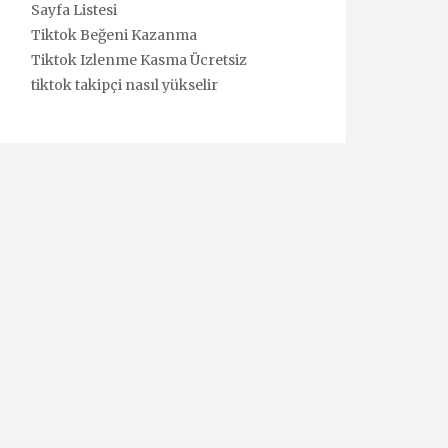
Sayfa Listesi
Tiktok Beğeni Kazanma
Tiktok Izlenme Kasma Ücretsiz
tiktok takipçi nasıl yükselir