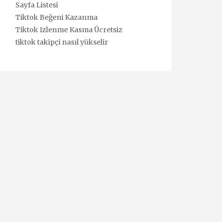
Sayfa Listesi
Tiktok Beğeni Kazanma
Tiktok Izlenme Kasma Ücretsiz
tiktok takipçi nasıl yükselir