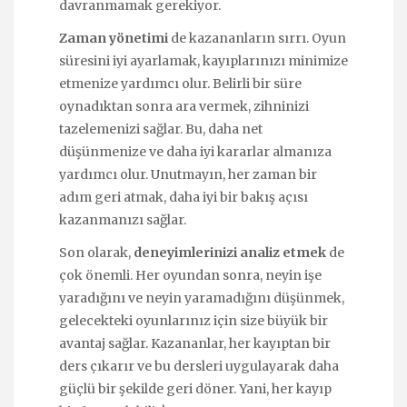
davranmamak gerekiyor.
Zaman yönetimi
de kazananların sırrı. Oyun
süresini iyi ayarlamak, kayıplarınızı minimize
etmenize yardımcı olur. Belirli bir süre
oynadıktan sonra ara vermek, zihninizi
tazelemenizi sağlar. Bu, daha net
düşünmenize ve daha iyi kararlar almanıza
yardımcı olur. Unutmayın, her zaman bir
adım geri atmak, daha iyi bir bakış açısı
kazanmanızı sağlar.
Son olarak,
deneyimlerinizi analiz etmek
de
çok önemli. Her oyundan sonra, neyin işe
yaradığını ve neyin yaramadığını düşünmek,
gelecekteki oyunlarınız için size büyük bir
avantaj sağlar. Kazananlar, her kayıptan bir
ders çıkarır ve bu dersleri uygulayarak daha
güçlü bir şekilde geri döner. Yani, her kayıp