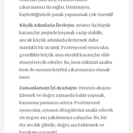
çıkarmanızı da sağlar. Unutmayın,
kaybettiğinizde panik yapmamak çok önemli!
Küçük Adımlarla İlerleyin
: Aviator'da büyük
kazançlar peşinde koşmak cazip olabilir,
ancak küçük adımlarla ilerlemek daha
mantıklı bir strateji. Profesyonel oyuncular,
genellikle küçük ama sürekli kazançlar elde
etmeyi tercih ederler. Bu, hem riskinizi azaltır
hem de oyunun keyfini çıkarmanıza olanak
tanır.
Zamanlamayı İyi Ayarlayın
: Oyunun akışını
izlemek ve doğru zamanda bahis yapmak,
kazanma şansınızı artırır. Profesyonel
oyuncular, oyunun döngülerini analiz ederek
en uygun anı yakalamaya çalışırlar. Bu, bir
tür avcılık gibidir; doğru anı beklemek ve
harekete geçmek!