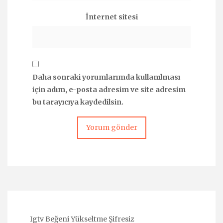
İnternet sitesi
Daha sonraki yorumlarımda kullanılması
için adım, e-posta adresim ve site adresim
bu tarayıcıya kaydedilsin.
Igtv Beğeni Yükseltme Şifresiz