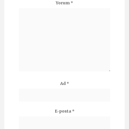
Yorum
*
Ad
*
E-posta
*