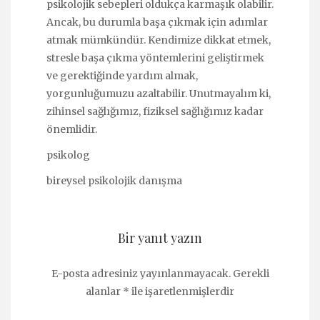
psikolojik sebepleri oldukça karmaşık olabilir.
Ancak, bu durumla başa çıkmak için adımlar
atmak mümkündür. Kendimize dikkat etmek,
stresle başa çıkma yöntemlerini geliştirmek
ve gerektiğinde yardım almak,
yorgunluğumuzu azaltabilir. Unutmayalım ki,
zihinsel sağlığımız, fiziksel sağlığımız kadar
önemlidir.
psikolog
bireysel psikolojik danışma
Bir yanıt yazın
E-posta adresiniz yayınlanmayacak.
Gerekli
alanlar
*
ile işaretlenmişlerdir