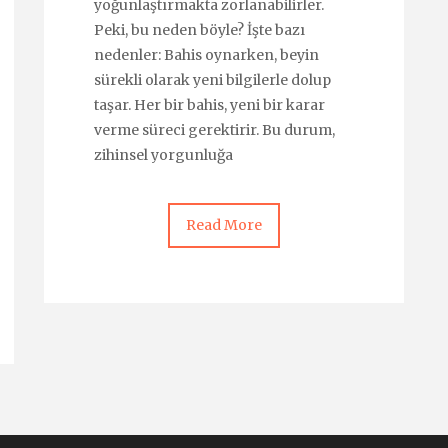
yoğunlaştırmakta zorlanabilirler.
Peki, bu neden böyle? İşte bazı
nedenler: Bahis oynarken, beyin
sürekli olarak yeni bilgilerle dolup
taşar. Her bir bahis, yeni bir karar
verme süreci gerektirir. Bu durum,
zihinsel yorgunluğa
Read More