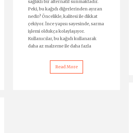
sağlıklı bir alternatif sunmaktadır.
Peki, bu kağıdı diğerlerinden ayıran
nedir? Öncelikle, kalitesi ile dikkat
çekiyor. İnce yapısı sayesinde, sarma
işlemi oldukça kolaylaşıyor.
Kullanıcılar, bu kağıdı kullanarak
daha az malzeme ile daha fazla
Read More