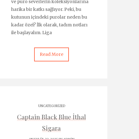
ve puro severlerin koleksiyonlarına
harika bir katkı sağlıyor. Peki, bu
kutunun içindeki purolar neden bu
kadar özel? İlk olarak, tadım notları
ile başlayalım. Liga
Read More
UNCATEGORIZED
Captain Black Blue İthal
Sigara