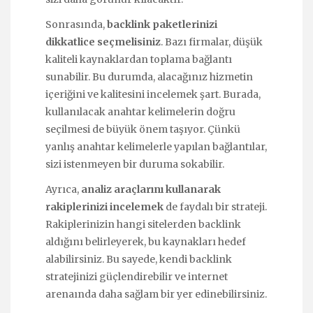
Sonrasında,
backlink paketlerinizi
dikkatlice seçmelisiniz
. Bazı firmalar, düşük
kaliteli kaynaklardan toplama bağlantı
sunabilir. Bu durumda, alacağınız hizmetin
içeriğini ve kalitesini incelemek şart. Burada,
kullanılacak anahtar kelimelerin doğru
seçilmesi de büyük önem taşıyor. Çünkü
yanlış anahtar kelimelerle yapılan bağlantılar,
sizi istenmeyen bir duruma sokabilir.
Ayrıca,
analiz araçlarını kullanarak
rakiplerinizi incelemek
de faydalı bir strateji.
Rakiplerinizin hangi sitelerden backlink
aldığını belirleyerek, bu kaynakları hedef
alabilirsiniz. Bu sayede, kendi backlink
stratejinizi güçlendirebilir ve internet
arenaında daha sağlam bir yer edinebilirsiniz.