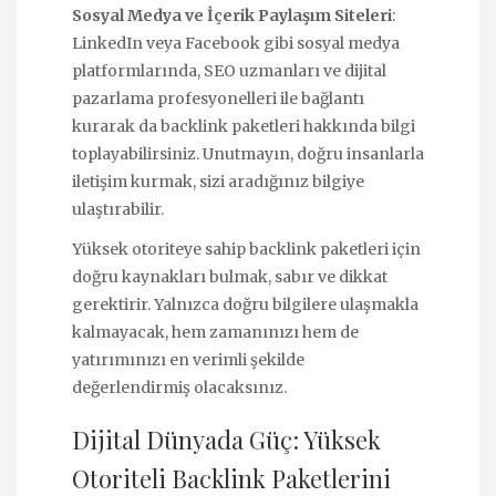
Sosyal Medya ve İçerik Paylaşım Siteleri
:
LinkedIn veya Facebook gibi sosyal medya
platformlarında, SEO uzmanları ve dijital
pazarlama profesyonelleri ile bağlantı
kurarak da backlink paketleri hakkında bilgi
toplayabilirsiniz. Unutmayın, doğru insanlarla
iletişim kurmak, sizi aradığınız bilgiye
ulaştırabilir.
Yüksek otoriteye sahip backlink paketleri için
doğru kaynakları bulmak, sabır ve dikkat
gerektirir. Yalnızca doğru bilgilere ulaşmakla
kalmayacak, hem zamanınızı hem de
yatırımınızı en verimli şekilde
değerlendirmiş olacaksınız.
Dijital Dünyada Güç: Yüksek
Otoriteli Backlink Paketlerini