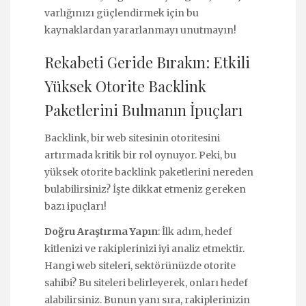
varlığınızı güçlendirmek için bu
kaynaklardan yararlanmayı unutmayın!
Rekabeti Geride Bırakın: Etkili
Yüksek Otorite Backlink
Paketlerini Bulmanın İpuçları
Backlink, bir web sitesinin otoritesini
artırmada kritik bir rol oynuyor. Peki, bu
yüksek otorite backlink paketlerini nereden
bulabilirsiniz? İşte dikkat etmeniz gereken
bazı ipuçları!
Doğru Araştırma Yapın
: İlk adım, hedef
kitlenizi ve rakiplerinizi iyi analiz etmektir.
Hangi web siteleri, sektörünüzde otorite
sahibi? Bu siteleri belirleyerek, onları hedef
alabilirsiniz. Bunun yanı sıra, rakiplerinizin