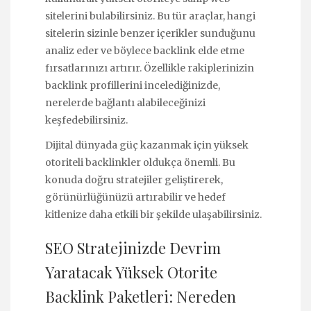
sitelerini bulabilirsiniz. Bu tür araçlar, hangi
sitelerin sizinle benzer içerikler sunduğunu
analiz eder ve böylece backlink elde etme
fırsatlarınızı artırır. Özellikle rakiplerinizin
backlink profillerini incelediğinizde,
nerelerde bağlantı alabileceğinizi
keşfedebilirsiniz.
Dijital dünyada güç kazanmak için yüksek
otoriteli backlinkler oldukça önemli. Bu
konuda doğru stratejiler geliştirerek,
görünürlüğünüzü artırabilir ve hedef
kitlenize daha etkili bir şekilde ulaşabilirsiniz.
SEO Stratejinizde Devrim
Yaratacak Yüksek Otorite
Backlink Paketleri: Nereden