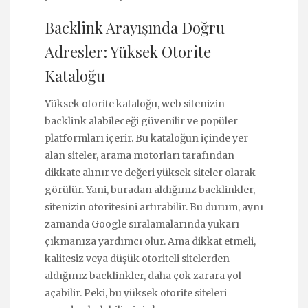
Backlink Arayışında Doğru
Adresler: Yüksek Otorite
Kataloğu
Yüksek otorite kataloğu, web sitenizin
backlink alabileceği güvenilir ve popüler
platformları içerir. Bu kataloğun içinde yer
alan siteler, arama motorları tarafından
dikkate alınır ve değeri yüksek siteler olarak
görülür. Yani, buradan aldığınız backlinkler,
sitenizin otoritesini artırabilir. Bu durum, aynı
zamanda Google sıralamalarında yukarı
çıkmanıza yardımcı olur. Ama dikkat etmeli,
kalitesiz veya düşük otoriteli sitelerden
aldığınız backlinkler, daha çok zarara yol
açabilir. Peki, bu yüksek otorite siteleri