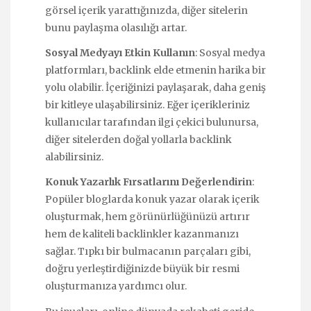
görsel içerik yarattığınızda, diğer sitelerin
bunu paylaşma olasılığı artar.
Sosyal Medyayı Etkin Kullanın
: Sosyal medya
platformları, backlink elde etmenin harika bir
yolu olabilir. İçeriğinizi paylaşarak, daha geniş
bir kitleye ulaşabilirsiniz. Eğer içerikleriniz
kullanıcılar tarafından ilgi çekici bulunursa,
diğer sitelerden doğal yollarla backlink
alabilirsiniz.
Konuk Yazarlık Fırsatlarını Değerlendirin
:
Popüler bloglarda konuk yazar olarak içerik
oluşturmak, hem görünürlüğünüzü artırır
hem de kaliteli backlinkler kazanmanızı
sağlar. Tıpkı bir bulmacanın parçaları gibi,
doğru yerleştirdiğinizde büyük bir resmi
oluşturmanıza yardımcı olur.