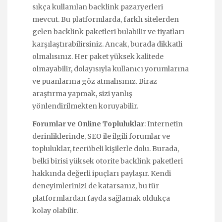
sıkça kullanılan backlink pazaryerleri
mevcut. Bu platformlarda, farklı sitelerden
gelen backlink paketleri bulabilir ve fiyatları
karşılaştırabilirsiniz. Ancak, burada dikkatli
olmalısınız. Her paket yüksek kalitede
olmayabilir, dolayısıyla kullanıcı yorumlarına
ve puanlarına göz atmalısınız. Biraz
araştırma yapmak, sizi yanlış
yönlendirilmekten koruyabilir.
Forumlar ve Online Topluluklar
: Internetin
derinliklerinde, SEO ile ilgili forumlar ve
topluluklar, tecrübeli kişilerle dolu. Burada,
belki birisi yüksek otorite backlink paketleri
hakkında değerli ipuçları paylaşır. Kendi
deneyimlerinizi de katarsanız, bu tür
platformlardan fayda sağlamak oldukça
kolay olabilir.