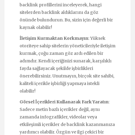
backlink profillerini inceleyerek, hangi
sitelerden backlink aldıklarını da göz
önünde bulundurun. Bu, sizin için değerli bir
kaynak olabilir!
İletişim Kurmaktan Korkmayın
: Yüksek
otoriteye sahip sitelerin yöneticileriyle iletişim
kurmak, çoğu zaman göz ardı edilen bir
adımdır. Kendi içeriğinizi sunarak, karşılıklı
fayda sağlayacak şekilde işbirlikleri
önerebilirsiniz. Unutmayın, birçok site sahibi,
kaliteli içerikle işbirliği yapmaya istekli
olabilir!
Görsel İçerikleri Kullanarak Fark Yaratın
:
Sadece metin bazlı içerikler değil, aynı
zamanda infografikler, videolar veya
etkileşimli içerikler de backlink kazanmanıza
yardımcı olabilir. Özgün ve ilgi çekici bir