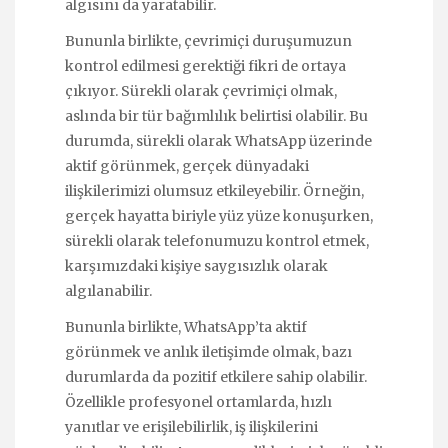
algısını da yaratabilir.
Bununla birlikte, çevrimiçi duruşumuzun
kontrol edilmesi gerektiği fikri de ortaya
çıkıyor. Sürekli olarak çevrimiçi olmak,
aslında bir tür bağımlılık belirtisi olabilir. Bu
durumda, sürekli olarak WhatsApp üzerinde
aktif görünmek, gerçek dünyadaki
ilişkilerimizi olumsuz etkileyebilir. Örneğin,
gerçek hayatta biriyle yüz yüze konuşurken,
sürekli olarak telefonumuzu kontrol etmek,
karşımızdaki kişiye saygısızlık olarak
algılanabilir.
Bununla birlikte, WhatsApp’ta aktif
görünmek ve anlık iletişimde olmak, bazı
durumlarda da pozitif etkilere sahip olabilir.
Özellikle profesyonel ortamlarda, hızlı
yanıtlar ve erişilebilirlik, iş ilişkilerini