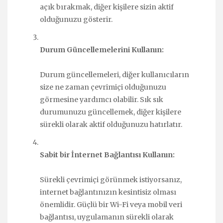
açık bırakmak, diğer kişilere sizin aktif
olduğunuzu gösterir.
Durum Güncellemelerini Kullanın:
Durum güncellemeleri, diğer kullanıcıların
size ne zaman çevrimiçi olduğunuzu
görmesine yardımcı olabilir. Sık sık
durumunuzu güncellemek, diğer kişilere
sürekli olarak aktif olduğunuzu hatırlatır.
Sabit bir İnternet Bağlantısı Kullanın:
Sürekli çevrimiçi görünmek istiyorsanız,
internet bağlantınızın kesintisiz olması
önemlidir. Güçlü bir Wi-Fi veya mobil veri
bağlantısı, uygulamanın sürekli olarak