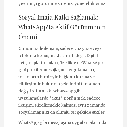
çevrimiçi görünme sürenizi yönetebilirsiniz.
Sosyal İmaja Katkı Sağlamak:
WhatsApp’ta Aktif Görünmenin
Önemi
Günümüzde iletişim, sadece yüz yüze veya
telefonla konuşmakla sınırlı değil. Dijital
iletişim platformları, özellikle de WhatsApp
gibi popüler mesajlaşma uygulamaları,
insanların birbiriyle bağlantı kurma ve
etkileşimde bulunma şekillerini tamamen
değiştirdi. Ancak, WhatsApp gibi
uygulamalarda “aktif” görünmek, sadece
iletişimi sürdürmekle kalmaz, aynı zamanda
sosyal imajınızı da olumlu bir şekilde etkiler.
WhatsApp gibi mesajlaşma uygulamalarında