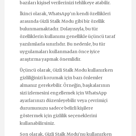
bazıları kişisel verilerinizi tehlikeye atabilir.
İkinci olarak, WhatsApp’ın kendi özellikleri
arasında Gizli Stalk Modu gibi bir özellik
bulunmamaktadır. Dolayısıyla, bu tür
özelliklerin kullanımı genellikle üçüncü taraf
yazılımlarla sınırlıdır. Bu nedenle, bu tür
uygulamaları kullanmadan önce iyice
araştırma yapmak önemlidir.
Üçüncü olarak, Gizli Stalk Modu kullanırken
gizliliğinizi korumak için bazı önlemler
almanız gerekebilir. Örneğin, başkalarının
sizi izlemesini engellemek için WhatsApp
ayarlarınızı düzenleyebilir veya çevrimiçi
durumunuzu sadece belirli kişilere
göstermek için gizlilik seçeneklerini
kullanabilirsiniz.
Son olarak, Gizli Stalk Modu’nu kullanırken