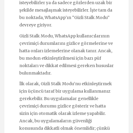
isteyebilirler ya da sadece gözlerden uzak bir
şekilde mesajlaşmak isteyebilirler. İşte tam da
bu noktada, WhatsApp’ın “Gizli Stalk Modu”
devreye giriyor.
Gizli Stalk Modu, WhatsApp kullanıcılarının
çevrimiçi durumlarını gizlice görmelerine ve
hatta onları izlemelerine olanak tanır. Ancak,
bu modun etkinleştirilmesi için bazı püf
noktaları ve dikkat edilmesi gereken hususlar
bulunmaktadır.
İlk olarak, Gizli Stalk Modu’nu etkinleştirmek
için üçüncü taraf bir uygulama kullanmanız
gerekebilir. Bu uygulamalar genellikle
çevrimiçi durumu gizlice gösterir ve hatta
sizin için otomatik olarak izleme yapabilir.
Ancak, bu uygulamaların güvenliği
konusunda dikkatli olmak önemlidir; çünkü