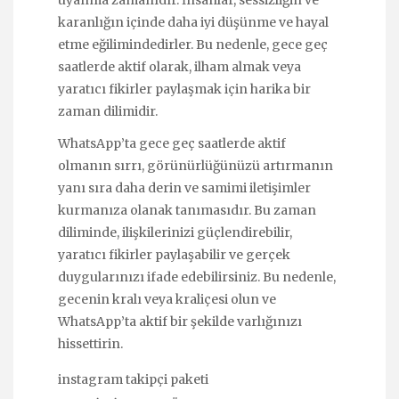
karanlığın içinde daha iyi düşünme ve hayal
etme eğilimindedirler. Bu nedenle, gece geç
saatlerde aktif olarak, ilham almak veya
yaratıcı fikirler paylaşmak için harika bir
zaman dilimidir.
WhatsApp’ta gece geç saatlerde aktif
olmanın sırrı, görünürlüğünüzü artırmanın
yanı sıra daha derin ve samimi iletişimler
kurmanıza olanak tanımasıdır. Bu zaman
diliminde, ilişkilerinizi güçlendirebilir,
yaratıcı fikirler paylaşabilir ve gerçek
duygularınızı ifade edebilirsiniz. Bu nedenle,
gecenin kralı veya kraliçesi olun ve
WhatsApp’ta aktif bir şekilde varlığınızı
hissettirin.
instagram takipçi paketi