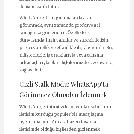
iletişimi canlı tutar.
WhatsApp gibi uygulamalarda aktif
görünmek, aynı zamanda profesyonel
kimliğinizi güçlendirir. Özellikle iş
dünyasında, hızlı yanıtlar ve sürekli iletişim,
profesyonellik ve etkinlikle ilişkilendirilir. Bu,
müşterilerle, iş ortaklarıyla veya çalışma
arkadaşlarıyla olan ilişkilerinizde size avantaj
sağlayabilir.
Gizli Stalk Modu: WhatsApp’ta
Görünmez Olmadan İzlenmek
WhatsApp, günümüzde milyonlarca insanın
iletişim kurduğu popüler bir mesajlaşma
uygulamasıdır. Ancak, bazen insanlar
iletişimde olduğu kişilerden gizlenmek