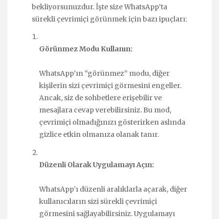
bekliyorsunuzdur. İşte size WhatsApp’ta
sürekli çevrimiçi görünmek için bazı ipuçları:
Görünmez Modu Kullanın:
WhatsApp’ın “görünmez” modu, diğer
kişilerin sizi çevrimiçi görmesini engeller.
Ancak, siz de sohbetlere erişebilir ve
mesajlara cevap verebilirsiniz. Bu mod,
çevrimiçi olmadığınızı gösterirken aslında
gizlice etkin olmanıza olanak tanır.
Düzenli Olarak Uygulamayı Açın:
WhatsApp’ı düzenli aralıklarla açarak, diğer
kullanıcıların sizi sürekli çevrimiçi
görmesini sağlayabilirsiniz. Uygulamayı