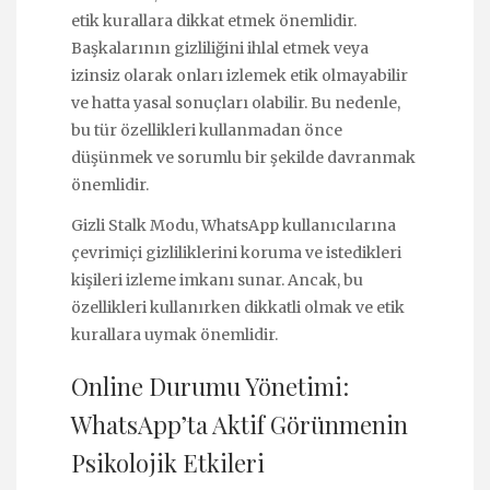
etik kurallara dikkat etmek önemlidir.
Başkalarının gizliliğini ihlal etmek veya
izinsiz olarak onları izlemek etik olmayabilir
ve hatta yasal sonuçları olabilir. Bu nedenle,
bu tür özellikleri kullanmadan önce
düşünmek ve sorumlu bir şekilde davranmak
önemlidir.
Gizli Stalk Modu, WhatsApp kullanıcılarına
çevrimiçi gizliliklerini koruma ve istedikleri
kişileri izleme imkanı sunar. Ancak, bu
özellikleri kullanırken dikkatli olmak ve etik
kurallara uymak önemlidir.
Online Durumu Yönetimi:
WhatsApp’ta Aktif Görünmenin
Psikolojik Etkileri