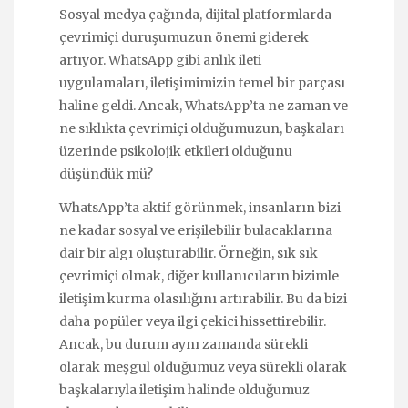
Sosyal medya çağında, dijital platformlarda
çevrimiçi duruşumuzun önemi giderek
artıyor. WhatsApp gibi anlık ileti
uygulamaları, iletişimimizin temel bir parçası
haline geldi. Ancak, WhatsApp’ta ne zaman ve
ne sıklıkta çevrimiçi olduğumuzun, başkaları
üzerinde psikolojik etkileri olduğunu
düşündük mü?
WhatsApp’ta aktif görünmek, insanların bizi
ne kadar sosyal ve erişilebilir bulacaklarına
dair bir algı oluşturabilir. Örneğin, sık sık
çevrimiçi olmak, diğer kullanıcıların bizimle
iletişim kurma olasılığını artırabilir. Bu da bizi
daha popüler veya ilgi çekici hissettirebilir.
Ancak, bu durum aynı zamanda sürekli
olarak meşgul olduğumuz veya sürekli olarak
başkalarıyla iletişim halinde olduğumuz