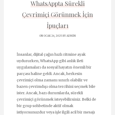
WhatsAppta Sürekli
Çevrimiçi Görünmek İçin
İpuçları
ON OCAK 26, 2025 BY
ADMIN
İnsanlar, dijital çağın hızlı ritmine ayak
uydururken, WhatsApp gibi anlık ileti
uygulamaları da sosyal hayatın önemli bir
parçası haline geldi. Ancak, herkesin
çevrimiçi olma zamanı sınırlı olabilir ve
bazen çevrimdışı olma tercihini seçmek bile
ister. Ancak, bazı durumlarda, sürekli
çevrimiçi görünmek isteyebilirsiniz. Belki de
bir grup sohbetinde aktif olmak
istiyorsunuzdur veya işle ilgili acil bir mesajı