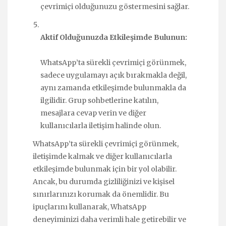
çevrimiçi olduğunuzu göstermesini sağlar.
Aktif Olduğunuzda Etkileşimde Bulunun:
WhatsApp’ta sürekli çevrimiçi görünmek,
sadece uygulamayı açık bırakmakla değil,
aynı zamanda etkileşimde bulunmakla da
ilgilidir. Grup sohbetlerine katılın,
mesajlara cevap verin ve diğer
kullanıcılarla iletişim halinde olun.
WhatsApp’ta sürekli çevrimiçi görünmek,
iletişimde kalmak ve diğer kullanıcılarla
etkileşimde bulunmak için bir yol olabilir.
Ancak, bu durumda gizliliğinizi ve kişisel
sınırlarınızı korumak da önemlidir. Bu
ipuçlarını kullanarak, WhatsApp
deneyiminizi daha verimli hale getirebilir ve