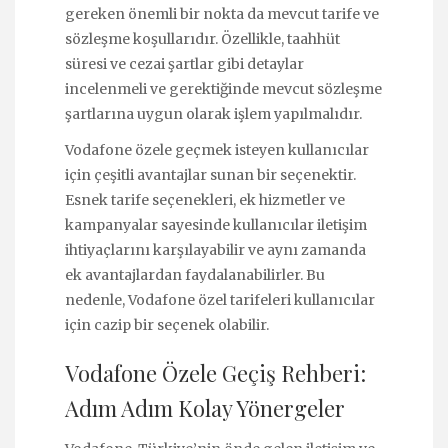
gereken önemli bir nokta da mevcut tarife ve
sözleşme koşullarıdır. Özellikle, taahhüt
süresi ve cezai şartlar gibi detaylar
incelenmeli ve gerektiğinde mevcut sözleşme
şartlarına uygun olarak işlem yapılmalıdır.
Vodafone özele geçmek isteyen kullanıcılar
için çeşitli avantajlar sunan bir seçenektir.
Esnek tarife seçenekleri, ek hizmetler ve
kampanyalar sayesinde kullanıcılar iletişim
ihtiyaçlarını karşılayabilir ve aynı zamanda
ek avantajlardan faydalanabilirler. Bu
nedenle, Vodafone özel tarifeleri kullanıcılar
için cazip bir seçenek olabilir.
Vodafone Özele Geçiş Rehberi:
Adım Adım Kolay Yönergeler