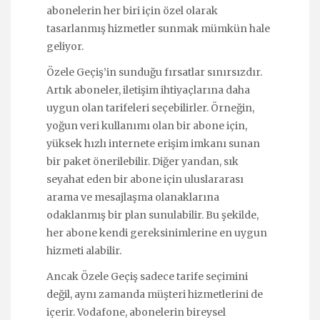
abonelerin her biri için özel olarak
tasarlanmış hizmetler sunmak mümkün hale
geliyor.
Özele Geçiş’in sunduğu fırsatlar sınırsızdır.
Artık aboneler, iletişim ihtiyaçlarına daha
uygun olan tarifeleri seçebilirler. Örneğin,
yoğun veri kullanımı olan bir abone için,
yüksek hızlı internete erişim imkanı sunan
bir paket önerilebilir. Diğer yandan, sık
seyahat eden bir abone için uluslararası
arama ve mesajlaşma olanaklarına
odaklanmış bir plan sunulabilir. Bu şekilde,
her abone kendi gereksinimlerine en uygun
hizmeti alabilir.
Ancak Özele Geçiş sadece tarife seçimini
değil, aynı zamanda müşteri hizmetlerini de
içerir. Vodafone, abonelerin bireysel