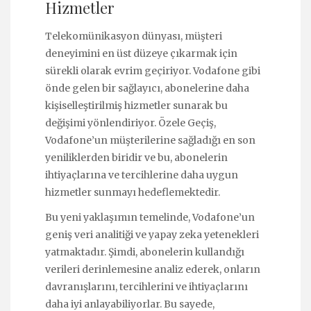
Hizmetler
Telekomünikasyon dünyası, müşteri
deneyimini en üst düzeye çıkarmak için
sürekli olarak evrim geçiriyor. Vodafone gibi
önde gelen bir sağlayıcı, abonelerine daha
kişiselleştirilmiş hizmetler sunarak bu
değişimi yönlendiriyor. Özele Geçiş,
Vodafone’un müşterilerine sağladığı en son
yeniliklerden biridir ve bu, abonelerin
ihtiyaçlarına ve tercihlerine daha uygun
hizmetler sunmayı hedeflemektedir.
Bu yeni yaklaşımın temelinde, Vodafone’un
geniş veri analitiği ve yapay zeka yetenekleri
yatmaktadır. Şimdi, abonelerin kullandığı
verileri derinlemesine analiz ederek, onların
davranışlarını, tercihlerini ve ihtiyaçlarını
daha iyi anlayabiliyorlar. Bu sayede,