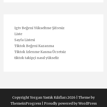
Igtv Beğeni Yükseltme Şifresiz
Liste
Sayfa Listesi
Tiktok Beğeni Kazanma
Tiktok Izlenme Kasma Ücretsiz
tiktok takipçi nasıl yükselir
Copyright Yorgan Yastık Kılıfları 2026 |
Theme by
ThemeinProgress
|
Proudly powered by WordPress