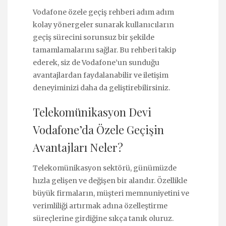
Vodafone özele geçiş rehberi adım adım
kolay yönergeler sunarak kullanıcıların
geçiş sürecini sorunsuz bir şekilde
tamamlamalarını sağlar. Bu rehberi takip
ederek, siz de Vodafone’un sunduğu
avantajlardan faydalanabilir ve iletişim
deneyiminizi daha da geliştirebilirsiniz.
Telekomünikasyon Devi
Vodafone’da Özele Geçişin
Avantajları Neler?
Telekomünikasyon sektörü, günümüzde
hızla gelişen ve değişen bir alandır. Özellikle
büyük firmaların, müşteri memnuniyetini ve
verimliliği artırmak adına özelleştirme
süreçlerine girdiğine sıkça tanık oluruz.