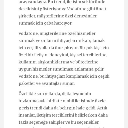
arayışındayız. Bu trend, iletişim sektöründe
de etkisini gösteriyor ve Vodafone gibi öncü
şirketler, müşterilerine özel deneyimler
sunmak için çaba harcıyor.
Vodafone, müşterilerine özel hizmetler
sunmak ve onların ihtiyaçlarını karşılamak
için çeşitli yollarla öne çıkıyor. Birçok kişi için
özel bir iletişim deneyimi, kişisel tercihlerine,
kullanım alışkanlıklarına ve bütçelerine
uygun hizmetler sunulması anlamına gelir.
Vodafone, bu ihtiyaçları karşılamak için çeşitli
paketler ve avantajlar sunar.
Özellikle son yıllarda, dijitalleşmenin
hızlanmasıyla birlikte mobil iletişimde özele
geçiş trendi daha da belirgin hale geldi. Artık
insanlar, iletişim tercihlerini belirlerken daha
fazla seçeneğe sahipler ve bu seçenekler