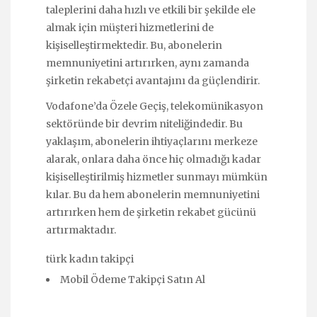
taleplerini daha hızlı ve etkili bir şekilde ele
almak için müşteri hizmetlerini de
kişiselleştirmektedir. Bu, abonelerin
memnuniyetini artırırken, aynı zamanda
şirketin rekabetçi avantajını da güçlendirir.
Vodafone’da Özele Geçiş, telekomünikasyon
sektöründe bir devrim niteliğindedir. Bu
yaklaşım, abonelerin ihtiyaçlarını merkeze
alarak, onlara daha önce hiç olmadığı kadar
kişiselleştirilmiş hizmetler sunmayı mümkün
kılar. Bu da hem abonelerin memnuniyetini
artırırken hem de şirketin rekabet gücünü
artırmaktadır.
türk kadın takipçi
Mobil Ödeme Takipçi Satın Al