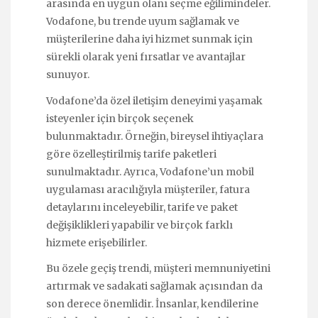
arasında en uygun olanı seçme eğilimindeler.
Vodafone, bu trende uyum sağlamak ve
müşterilerine daha iyi hizmet sunmak için
sürekli olarak yeni fırsatlar ve avantajlar
sunuyor.
Vodafone’da özel iletişim deneyimi yaşamak
isteyenler için birçok seçenek
bulunmaktadır. Örneğin, bireysel ihtiyaçlara
göre özelleştirilmiş tarife paketleri
sunulmaktadır. Ayrıca, Vodafone’un mobil
uygulaması aracılığıyla müşteriler, fatura
detaylarını inceleyebilir, tarife ve paket
değişiklikleri yapabilir ve birçok farklı
hizmete erişebilirler.
Bu özele geçiş trendi, müşteri memnuniyetini
artırmak ve sadakati sağlamak açısından da
son derece önemlidir. İnsanlar, kendilerine