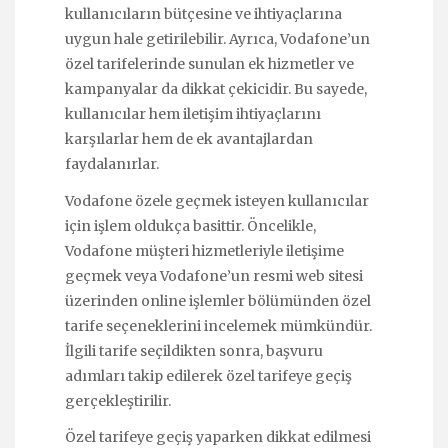
kullanıcıların bütçesine ve ihtiyaçlarına
uygun hale getirilebilir. Ayrıca, Vodafone’un
özel tarifelerinde sunulan ek hizmetler ve
kampanyalar da dikkat çekicidir. Bu sayede,
kullanıcılar hem iletişim ihtiyaçlarını
karşılarlar hem de ek avantajlardan
faydalanırlar.
Vodafone özele geçmek isteyen kullanıcılar
için işlem oldukça basittir. Öncelikle,
Vodafone müşteri hizmetleriyle iletişime
geçmek veya Vodafone’un resmi web sitesi
üzerinden online işlemler bölümünden özel
tarife seçeneklerini incelemek mümkündür.
İlgili tarife seçildikten sonra, başvuru
adımları takip edilerek özel tarifeye geçiş
gerçekleştirilir.
Özel tarifeye geçiş yaparken dikkat edilmesi