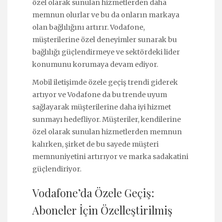
özel olarak sunulan hizmetlerden daha
memnun olurlar ve bu da onların markaya
olan bağlılığını artırır. Vodafone,
müşterilerine özel deneyimler sunarak bu
bağlılığı güçlendirmeye ve sektördeki lider
konumunu korumaya devam ediyor.
Mobil iletişimde özele geçiş trendi giderek
artıyor ve Vodafone da bu trende uyum
sağlayarak müşterilerine daha iyi hizmet
sunmayı hedefliyor. Müşteriler, kendilerine
özel olarak sunulan hizmetlerden memnun
kalırken, şirket de bu sayede müşteri
memnuniyetini artırıyor ve marka sadakatini
güçlendiriyor.
Vodafone’da Özele Geçiş:
Aboneler İçin Özelleştirilmiş