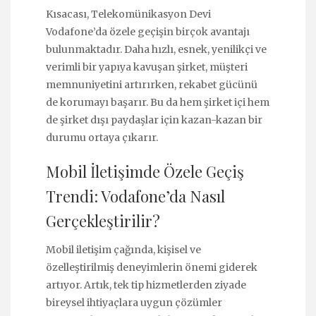
Kısacası, Telekomünikasyon Devi
Vodafone’da özele geçişin birçok avantajı
bulunmaktadır. Daha hızlı, esnek, yenilikçi ve
verimli bir yapıya kavuşan şirket, müşteri
memnuniyetini artırırken, rekabet gücünü
de korumayı başarır. Bu da hem şirket içi hem
de şirket dışı paydaşlar için kazan-kazan bir
durumu ortaya çıkarır.
Mobil İletişimde Özele Geçiş
Trendi: Vodafone’da Nasıl
Gerçekleştirilir?
Mobil iletişim çağında, kişisel ve
özelleştirilmiş deneyimlerin önemi giderek
artıyor. Artık, tek tip hizmetlerden ziyade
bireysel ihtiyaçlara uygun çözümler