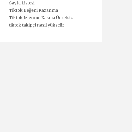
Sayfa Listesi
Tiktok Beğeni Kazanma
Tiktok Izlenme Kasma Ücretsiz
tiktok takipçi nasıl yükselir