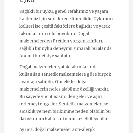
Sağlıklı bir uyku, genel refahımız ve yaşam
kalitemiz için son derece önemlidir. Uykunun
kalitesi ise çeşitli faktörlere bağlıdır ve yatak
takımlarının rolü büyüktür. Doğal
malzemelerden üretilen yorgan kılıfları,
sağlıklı bir uyku deneyimi sunarak bu alanda
önemli bir etkiye sahiptir.
Doğal malzemeler, yatak takımlarında
kullanılan sentetik malzemelere göre birçok
avantaja sahiptir. Öncelikle, doğal
malzemelerin nefes alabilme özelliği vardır.
Bu sayede vücut ısısını dengeler ve aşırı
terlemeyi engeller. Sentetik malzemeler ise
sıcaklık ve nem birikimine neden olabilir, bu
da uykunun kalitesini olumsuz etkileyebilir.
Ayrıca, doğal malzemeler anti-alerjik