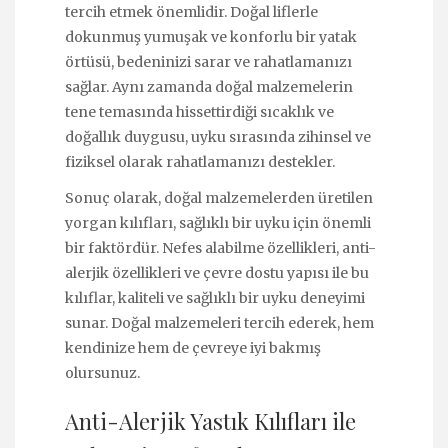
tercih etmek önemlidir. Doğal liflerle
dokunmuş yumuşak ve konforlu bir yatak
örtüsü, bedeninizi sarar ve rahatlamanızı
sağlar. Aynı zamanda doğal malzemelerin
tene temasında hissettirdiği sıcaklık ve
doğallık duygusu, uyku sırasında zihinsel ve
fiziksel olarak rahatlamanızı destekler.
Sonuç olarak, doğal malzemelerden üretilen
yorgan kılıfları, sağlıklı bir uyku için önemli
bir faktördür. Nefes alabilme özellikleri, anti-
alerjik özellikleri ve çevre dostu yapısı ile bu
kılıflar, kaliteli ve sağlıklı bir uyku deneyimi
sunar. Doğal malzemeleri tercih ederek, hem
kendinize hem de çevreye iyi bakmış
olursunuz.
Anti-Alerjik Yastık Kılıfları ile