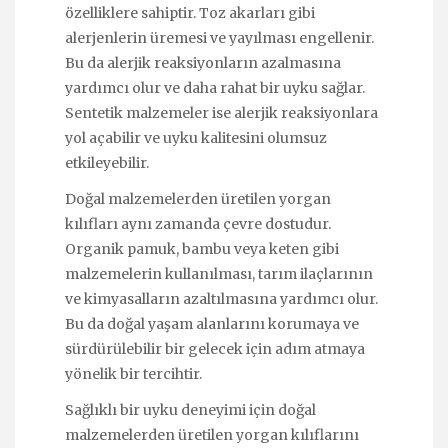
özelliklere sahiptir. Toz akarları gibi
alerjenlerin üremesi ve yayılması engellenir.
Bu da alerjik reaksiyonların azalmasına
yardımcı olur ve daha rahat bir uyku sağlar.
Sentetik malzemeler ise alerjik reaksiyonlara
yol açabilir ve uyku kalitesini olumsuz
etkileyebilir.
Doğal malzemelerden üretilen yorgan
kılıfları aynı zamanda çevre dostudur.
Organik pamuk, bambu veya keten gibi
malzemelerin kullanılması, tarım ilaçlarının
ve kimyasalların azaltılmasına yardımcı olur.
Bu da doğal yaşam alanlarını korumaya ve
sürdürülebilir bir gelecek için adım atmaya
yönelik bir tercihtir.
Sağlıklı bir uyku deneyimi için doğal
malzemelerden üretilen yorgan kılıflarını