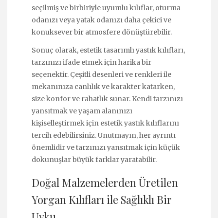
seçilmiş ve birbiriyle uyumlu kılıflar, oturma
odanızı veya yatak odanızı daha çekici ve
konuksever bir atmosfere dönüştürebilir.
Sonuç olarak, estetik tasarımlı yastık kılıfları,
tarzınızı ifade etmek için harika bir
seçenektir. Çeşitli desenleri ve renkleri ile
mekanınıza canlılık ve karakter katarken,
size konfor ve rahatlık sunar. Kendi tarzınızı
yansıtmak ve yaşam alanınızı
kişiselleştirmek için estetik yastık kılıflarını
tercih edebilirsiniz. Unutmayın, her ayrıntı
önemlidir ve tarzınızı yansıtmak için küçük
dokunuşlar büyük farklar yaratabilir.
Doğal Malzemelerden Üretilen
Yorgan Kılıfları ile Sağlıklı Bir
Uyku