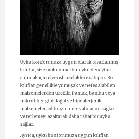
Uyku konforunuza uygun olarak tasarlanmış
kılıflar, size mükemmel bir uyku deneyimi
sunmak için elverişli özelliklere sahiptir. Bu
kılıflar genellikle yumuşak ve nefes alabilen
malzemelerden üretilir. Pamuk, bambu veya
mikrofiber gibi doğal ve hipoalerjenik
malzemeler, cildinizin nefes almasını sağlar
ve terlemeyi azaltarak daha rahat bir uyku
sağlar.
Ayrıca, uyku konforunuza uygun kılıflar,