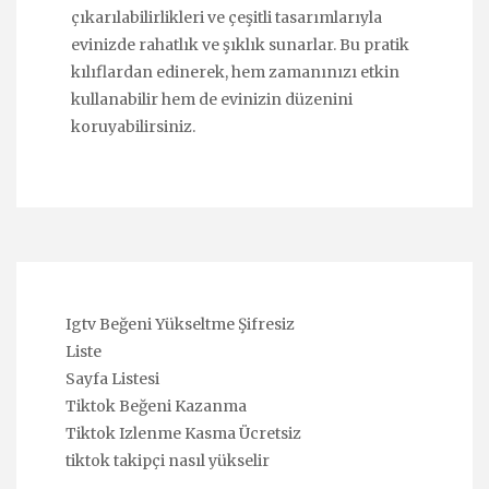
çıkarılabilirlikleri ve çeşitli tasarımlarıyla
evinizde rahatlık ve şıklık sunarlar. Bu pratik
kılıflardan edinerek, hem zamanınızı etkin
kullanabilir hem de evinizin düzenini
koruyabilirsiniz.
Igtv Beğeni Yükseltme Şifresiz
Liste
Sayfa Listesi
Tiktok Beğeni Kazanma
Tiktok Izlenme Kasma Ücretsiz
tiktok takipçi nasıl yükselir