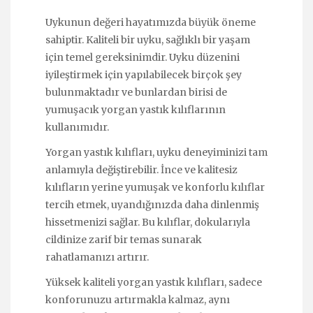
Uykunun değeri hayatımızda büyük öneme
sahiptir. Kaliteli bir uyku, sağlıklı bir yaşam
için temel gereksinimdir. Uyku düzenini
iyileştirmek için yapılabilecek birçok şey
bulunmaktadır ve bunlardan birisi de
yumuşacık yorgan yastık kılıflarının
kullanımıdır.
Yorgan yastık kılıfları, uyku deneyiminizi tam
anlamıyla değiştirebilir. İnce ve kalitesiz
kılıfların yerine yumuşak ve konforlu kılıflar
tercih etmek, uyandığınızda daha dinlenmiş
hissetmenizi sağlar. Bu kılıflar, dokularıyla
cildinize zarif bir temas sunarak
rahatlamanızı artırır.
Yüksek kaliteli yorgan yastık kılıfları, sadece
konforunuzu artırmakla kalmaz, aynı