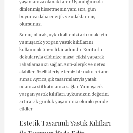
yaşamanıza olanak tanır. Uyandığınızda
dinlenmiş hissetmenin yanı sıra, gün
boyunca daha enerjik ve odaklanmış
olursunuz.
Sonuç olarak, uyku kalitenizi artırmak için
yumuşacık yorgan yastık kılıflarını
kullanmak önemli bir adımdır. Konforlu
dokularıyla cildinize masaj etkisi yaparak
rahatlamanızı sağlar. Anti-alerjik ve nefes
alabilen özellikleriyle temiz bir uyku ortamı
sunar. Ayrıca, şık tasarımlarıyla yatak
odanıza stil katmanızı sağlar. Yumuşacık
yorgan yastık kılıfları, uykunuzun değerini
artırarak günlük yaşamınızı olumlu yönde
etkiler.
Estetik Tasarımlı Yastık Kılıfları