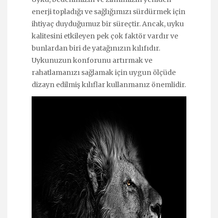
enerji topladığı ve sağlığımızı sürdürmek için
ihtiyaç duyduğumuz bir süreçtir. Ancak, uyku
kalitesini etkileyen pek çok faktör vardır ve
bunlardan biri de yatağınızın kılıfıdır.
Uykunuzun konforunu artırmak ve
rahatlamanızı sağlamak için uygun ölçüde
dizayn edilmiş kılıflar kullanmanız önemlidir.