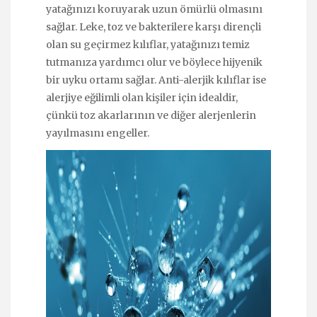
yatağınızı koruyarak uzun ömürlü olmasını
sağlar. Leke, toz ve bakterilere karşı dirençli
olan su geçirmez kılıflar, yatağınızı temiz
tutmanıza yardımcı olur ve böylece hijyenik
bir uyku ortamı sağlar. Anti-alerjik kılıflar ise
alerjiye eğilimli olan kişiler için idealdir,
çünkü toz akarlarının ve diğer alerjenlerin
yayılmasını engeller.