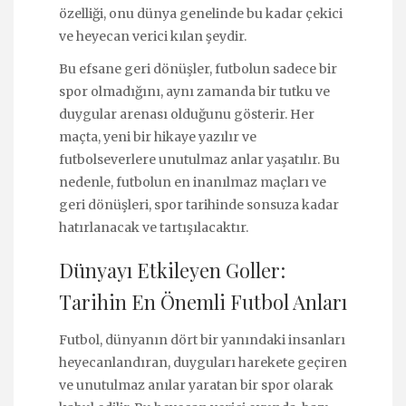
özelliği, onu dünya genelinde bu kadar çekici
ve heyecan verici kılan şeydir.
Bu efsane geri dönüşler, futbolun sadece bir
spor olmadığını, aynı zamanda bir tutku ve
duygular arenası olduğunu gösterir. Her
maçta, yeni bir hikaye yazılır ve
futbolseverlere unutulmaz anlar yaşatılır. Bu
nedenle, futbolun en inanılmaz maçları ve
geri dönüşleri, spor tarihinde sonsuza kadar
hatırlanacak ve tartışılacaktır.
Dünyayı Etkileyen Goller:
Tarihin En Önemli Futbol Anları
Futbol, dünyanın dört bir yanındaki insanları
heyecanlandıran, duyguları harekete geçiren
ve unutulmaz anılar yaratan bir spor olarak