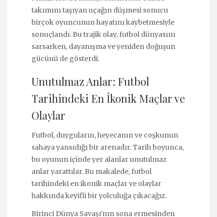
takımını taşıyan uçağın düşmesi sonucu
birçok oyuncunun hayatını kaybetmesiyle
sonuçlandı. Bu trajik olay, futbol dünyasını
sarsarken, dayanışma ve yeniden doğuşun
gücünü de gösterdi.
Unutulmaz Anlar: Futbol
Tarihindeki En İkonik Maçlar ve
Olaylar
Futbol, duyguların, heyecanın ve coşkunun
sahaya yansıdığı bir arenadır. Tarih boyunca,
bu oyunun içinde yer alanlar unutulmaz
anlar yarattılar. Bu makalede, futbol
tarihindeki en ikonik maçlar ve olaylar
hakkında keyifli bir yolculuğa çıkacağız.
Birinci Dünya Savaşı'nın sona ermesinden