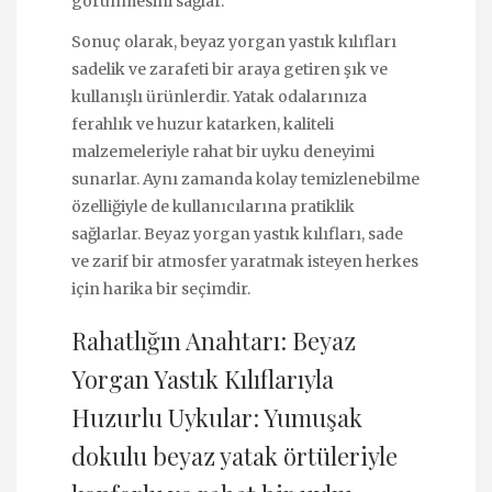
görünmesini sağlar.
Sonuç olarak, beyaz yorgan yastık kılıfları
sadelik ve zarafeti bir araya getiren şık ve
kullanışlı ürünlerdir. Yatak odalarınıza
ferahlık ve huzur katarken, kaliteli
malzemeleriyle rahat bir uyku deneyimi
sunarlar. Aynı zamanda kolay temizlenebilme
özelliğiyle de kullanıcılarına pratiklik
sağlarlar. Beyaz yorgan yastık kılıfları, sade
ve zarif bir atmosfer yaratmak isteyen herkes
için harika bir seçimdir.
Rahatlığın Anahtarı: Beyaz
Yorgan Yastık Kılıflarıyla
Huzurlu Uykular: Yumuşak
dokulu beyaz yatak örtüleriyle