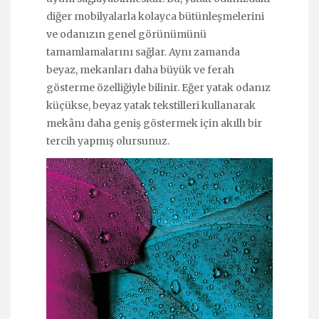
diğer mobilyalarla kolayca bütünleşmelerini
ve odanızın genel görünümünü
tamamlamalarını sağlar. Aynı zamanda
beyaz, mekanları daha büyük ve ferah
gösterme özelliğiyle bilinir. Eğer yatak odanız
küçükse, beyaz yatak tekstilleri kullanarak
mekânı daha geniş göstermek için akıllı bir
tercih yapmış olursunuz.