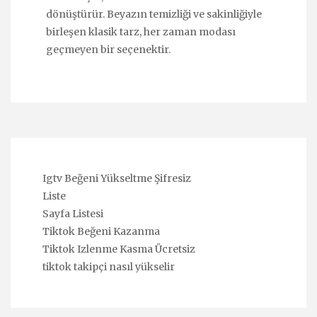
dönüştürür. Beyazın temizliği ve sakinliğiyle
birleşen klasik tarz, her zaman modası
geçmeyen bir seçenektir.
Igtv Beğeni Yükseltme Şifresiz
Liste
Sayfa Listesi
Tiktok Beğeni Kazanma
Tiktok Izlenme Kasma Ücretsiz
tiktok takipçi nasıl yükselir