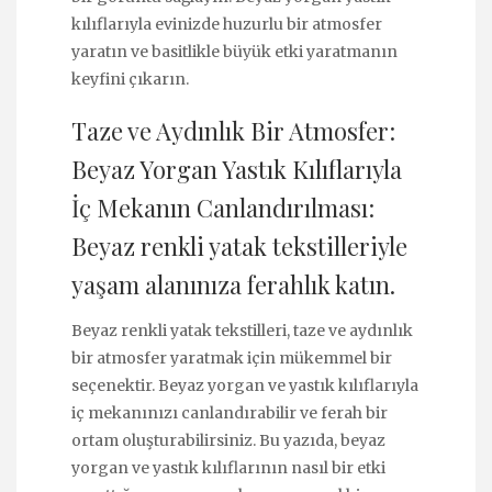
kılıflarıyla evinizde huzurlu bir atmosfer
yaratın ve basitlikle büyük etki yaratmanın
keyfini çıkarın.
Taze ve Aydınlık Bir Atmosfer:
Beyaz Yorgan Yastık Kılıflarıyla
İç Mekanın Canlandırılması:
Beyaz renkli yatak tekstilleriyle
yaşam alanınıza ferahlık katın.
Beyaz renkli yatak tekstilleri, taze ve aydınlık
bir atmosfer yaratmak için mükemmel bir
seçenektir. Beyaz yorgan ve yastık kılıflarıyla
iç mekanınızı canlandırabilir ve ferah bir
ortam oluşturabilirsiniz. Bu yazıda, beyaz
yorgan ve yastık kılıflarının nasıl bir etki