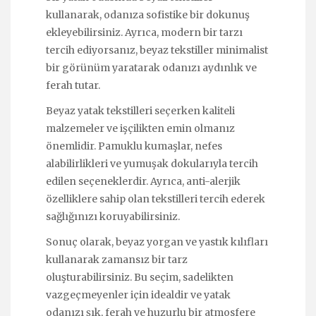
kullanarak, odanıza sofistike bir dokunuş
ekleyebilirsiniz. Ayrıca, modern bir tarzı
tercih ediyorsanız, beyaz tekstiller minimalist
bir görünüm yaratarak odanızı aydınlık ve
ferah tutar.
Beyaz yatak tekstilleri seçerken kaliteli
malzemeler ve işçilikten emin olmanız
önemlidir. Pamuklu kumaşlar, nefes
alabilirlikleri ve yumuşak dokularıyla tercih
edilen seçeneklerdir. Ayrıca, anti-alerjik
özelliklere sahip olan tekstilleri tercih ederek
sağlığınızı koruyabilirsiniz.
Sonuç olarak, beyaz yorgan ve yastık kılıfları
kullanarak zamansız bir tarz
oluşturabilirsiniz. Bu seçim, sadelikten
vazgeçmeyenler için idealdir ve yatak
odanızı şık, ferah ve huzurlu bir atmosfere