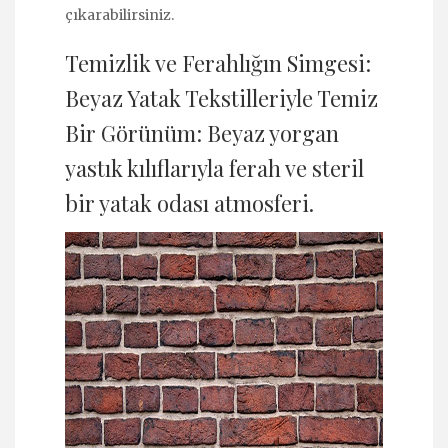
çıkarabilirsiniz.
Temizlik ve Ferahlığın Simgesi:
Beyaz Yatak Tekstilleriyle Temiz
Bir Görünüm: Beyaz yorgan
yastık kılıflarıyla ferah ve steril
bir yatak odası atmosferi.