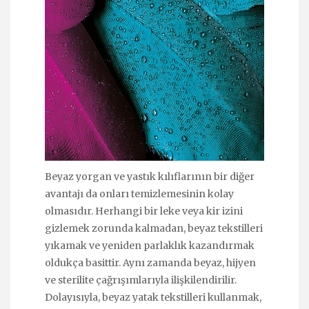
Beyaz yorgan ve yastık kılıflarının bir diğer
avantajı da onları temizlemesinin kolay
olmasıdır. Herhangi bir leke veya kir izini
gizlemek zorunda kalmadan, beyaz tekstilleri
yıkamak ve yeniden parlaklık kazandırmak
oldukça basittir. Aynı zamanda beyaz, hijyen
ve sterilite çağrışımlarıyla ilişkilendirilir.
Dolayısıyla, beyaz yatak tekstilleri kullanmak,