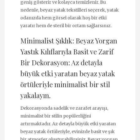
geniş gösterir ve kolayca temizlenir. Bu
nedenle, beyaz yatak tekstilleri seçerek, yatak
odanızda hem görsel olarak hoş bir etki
yaratır hem de steril bir ortam sağlarsınız.
Minimalist Şıklık: Beyaz Yorgan
Yastık Kılıflarıyla Basit ve Zarif
Bir Dekorasyon: Az detayla
büyük etki yaratan beyaz yatak
örtüleriyle minimalist bir stil
yakalayın.
Dekorasyonda sadelik ve zarafet arayışı,
minimalist bir stilin popülerliğini
artırmaktadır. Az detayla büyük etki yaratan
beyaz yatak örtüleriyle, evinizde basit ve şık
bir atmosfer oluşturabilirsiniz. Beyaz yorgan