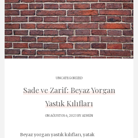
UNCATEGORIZED
Sade ve Zarif: Beyaz Yorgan
Yastık Kılıfları
ON AĞUSTOS 6, 2023 BY
ADMIN
Beyaz yorgan yastık kılıfları, yatak