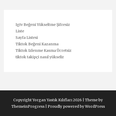
Igtv Beğeni Yükseltme Şifresiz
Liste
Sayfa Listesi
Tiktok Beğeni Kazanma
Tiktok Izlenme Kasma Ücretsiz
tiktok takipçi nasıl yükselir
Copyright Yorgan Yastık Kılıfları 2026 |
Theme by
ThemeinProgress
|
Proudly powered by WordPress