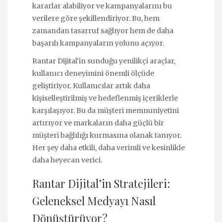
kararlar alabiliyor ve kampanyalarını bu
verilere göre şekillendiriyor. Bu, hem
zamandan tasarruf sağlıyor hem de daha
başarılı kampanyaların yolunu açıyor.
Rantar Dijital'in sunduğu yenilikçi araçlar,
kullanıcı deneyimini önemli ölçüde
geliştiriyor. Kullanıcılar artık daha
kişiselleştirilmiş ve hedeflenmiş içeriklerle
karşılaşıyor. Bu da müşteri memnuniyetini
artırıyor ve markaların daha güçlü bir
müşteri bağlılığı kurmasına olanak tanıyor.
Her şey daha etkili, daha verimli ve kesinlikle
daha heyecan verici.
Rantar Dijital’in Stratejileri:
Geleneksel Medyayı Nasıl
Dönüştürüyor?