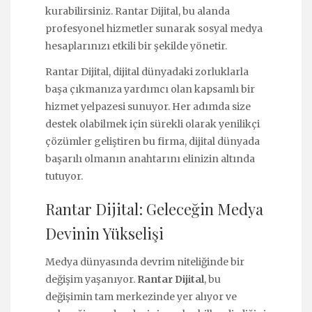
kurabilirsiniz. Rantar Dijital, bu alanda
profesyonel hizmetler sunarak sosyal medya
hesaplarınızı etkili bir şekilde yönetir.
Rantar Dijital, dijital dünyadaki zorluklarla
başa çıkmanıza yardımcı olan kapsamlı bir
hizmet yelpazesi sunuyor. Her adımda size
destek olabilmek için sürekli olarak yenilikçi
çözümler geliştiren bu firma, dijital dünyada
başarılı olmanın anahtarını elinizin altında
tutuyor.
Rantar Dijital: Geleceğin Medya
Devinin Yükselişi
Medya dünyasında devrim niteliğinde bir
değişim yaşanıyor.
Rantar Dijital
, bu
değişimin tam merkezinde yer alıyor ve