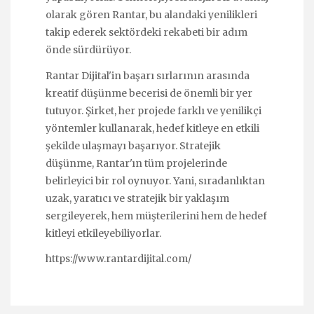
olarak gören Rantar, bu alandaki yenilikleri
takip ederek sektördeki rekabeti bir adım
önde sürdürüyor.
Rantar Dijital'in başarı sırlarının arasında
kreatif düşünme becerisi de önemli bir yer
tutuyor. Şirket, her projede farklı ve yenilikçi
yöntemler kullanarak, hedef kitleye en etkili
şekilde ulaşmayı başarıyor. Stratejik
düşünme, Rantar'ın tüm projelerinde
belirleyici bir rol oynuyor. Yani, sıradanlıktan
uzak, yaratıcı ve stratejik bir yaklaşım
sergileyerek, hem müşterilerini hem de hedef
kitleyi etkileyebiliyorlar.
https://www.rantardijital.com/