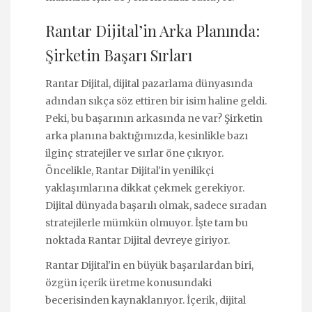
Rantar Dijital’in Arka Planında:
Şirketin Başarı Sırları
Rantar Dijital, dijital pazarlama dünyasında
adından sıkça söz ettiren bir isim haline geldi.
Peki, bu başarının arkasında ne var? Şirketin
arka planına baktığımızda, kesinlikle bazı
ilginç stratejiler ve sırlar öne çıkıyor.
Öncelikle, Rantar Dijital'in yenilikçi
yaklaşımlarına dikkat çekmek gerekiyor.
Dijital dünyada başarılı olmak, sadece sıradan
stratejilerle mümkün olmuyor. İşte tam bu
noktada Rantar Dijital devreye giriyor.
Rantar Dijital'in en büyük başarılardan biri,
özgün içerik üretme konusundaki
becerisinden kaynaklanıyor. İçerik, dijital