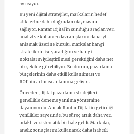
ayrışıyor.
Bu yeni dijital stratejiler, markaların hedef
kitlelerine daha doğrudan ulaşmasını
sağlıyor. Rantar Dijital'in sunduğu araçlar, veri
analizi ve kullanıcı davranışlarını daha iyi
anlamak üzerine kurulu. markalar hangi
stratejilerin işe yaradığını ve hangi
noktaların iyileştirilmesi gerektiğini daha net
bir şekilde görebiliyor. Bu durum, pazarlama
bütçelerinin daha etkili kullanılması ve
ROI'nin artması anlamına geliyor.
Önceden, dijital pazarlama stratejileri
genellikle deneme yanılma yöntemine
dayanıyordu. Ancak Rantar Dijital'in getirdiği
yenilikler sayesinde, bu süreç artık daha veri
odaklı ve sistematik bir hale geldi. Markalar,
analiz sonuçlarını kullanarak daha isabetli