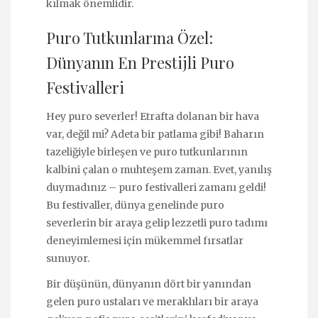
kılmak önemlidir.
Puro Tutkunlarına Özel:
Dünyanın En Prestijli Puro
Festivalleri
Hey puro severler! Etrafta dolanan bir hava
var, değil mi? Adeta bir patlama gibi! Baharın
tazeliğiyle birleşen ve puro tutkunlarının
kalbini çalan o muhteşem zaman. Evet, yanılış
duymadınız – puro festivalleri zamanı geldi!
Bu festivaller, dünya genelinde puro
severlerin bir araya gelip lezzetli puro tadımı
deneyimlemesi için mükemmel fırsatlar
sunuyor.
Bir düşünün, dünyanın dört bir yanından
gelen puro ustaları ve meraklıları bir araya