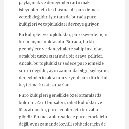
paylaşmak ve deneyimleri artırmak
isteyenler için tek başına bir puro içmek
yeterli değildir. İşte tam da burada puro
kulüpleri ve toplulukları devreye giriyor.
Bu kulüpler ve topluluklar, puro severler için
bir buluşma noktasıdır. Burada, farklı
geçmişlere ve deneyimlere sahip insanlar,
ortak bir tutku etrafında bir araya gelirler.
Ancak, bu topluluklar sadece puro içmekle
sınırlı değildir; aynı zamanda bilgi paylaşımı,
deneyimlerin aktarımı ve yeni puro türlerini
keşfetme fırsatı sunarlar.
Puro kulüpleri genellikle özel ortamlarda
bulunur. Zarif bir salon, rahat koltuklar ve
lüks atmosfer, puro içenler için bir vaha
gibidir. Bu mekanlar, sadece puro içmek için
değil, aynı zamanda keyifli sohbetler için de