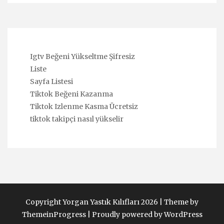
Igtv Beğeni Yükseltme Şifresiz
Liste
Sayfa Listesi
Tiktok Beğeni Kazanma
Tiktok Izlenme Kasma Ücretsiz
tiktok takipçi nasıl yükselir
Copyright Yorgan Yastık Kılıfları 2026 |
Theme by
ThemeinProgress
|
Proudly powered by WordPress