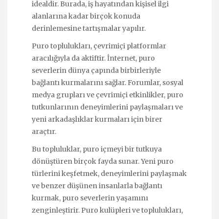
idealdir. Burada, iş hayatından kişisel ilgi
alanlarına kadar birçok konuda
derinlemesine tartışmalar yapılır.
Puro toplulukları, çevrimiçi platformlar
aracılığıyla da aktiftir. İnternet, puro
severlerin dünya çapında birbirleriyle
bağlantı kurmalarını sağlar. Forumlar, sosyal
medya grupları ve çevrimiçi etkinlikler, puro
tutkunlarının deneyimlerini paylaşmaları ve
yeni arkadaşlıklar kurmaları için birer
araçtır.
Bu topluluklar, puro içmeyi bir tutkuya
dönüştüren birçok fayda sunar. Yeni puro
türlerini keşfetmek, deneyimlerini paylaşmak
ve benzer düşünen insanlarla bağlantı
kurmak, puro severlerin yaşamını
zenginleştirir. Puro kulüpleri ve toplulukları,