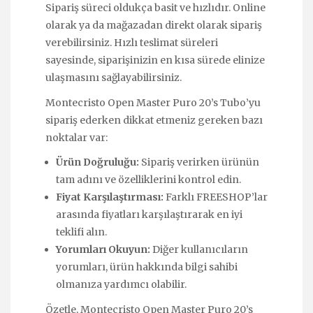
Sipariş süreci oldukça basit ve hızlıdır. Online
olarak ya da mağazadan direkt olarak sipariş
verebilirsiniz. Hızlı teslimat süreleri
sayesinde, siparişinizin en kısa sürede elinize
ulaşmasını sağlayabilirsiniz.
Montecristo Open Master Puro 20’s Tubo’yu
sipariş ederken dikkat etmeniz gereken bazı
noktalar var:
Ürün Doğruluğu:
Sipariş verirken ürünün
tam adını ve özelliklerini kontrol edin.
Fiyat Karşılaştırması:
Farklı FREESHOP’lar
arasında fiyatları karşılaştırarak en iyi
teklifi alın.
Yorumları Okuyun:
Diğer kullanıcıların
yorumları, ürün hakkında bilgi sahibi
olmanıza yardımcı olabilir.
Özetle, Montecristo Open Master Puro 20’s