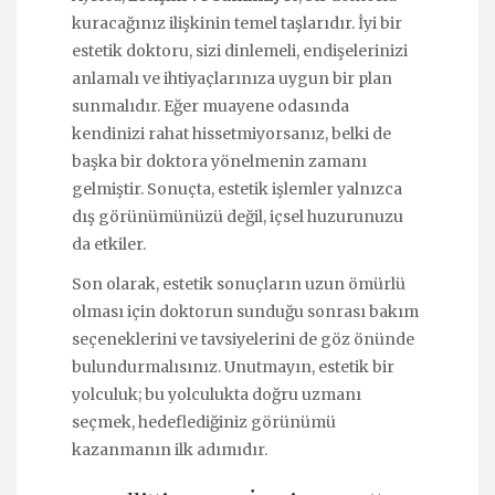
kuracağınız ilişkinin temel taşlarıdır. İyi bir
estetik doktoru, sizi dinlemeli, endişelerinizi
anlamalı ve ihtiyaçlarınıza uygun bir plan
sunmalıdır. Eğer muayene odasında
kendinizi rahat hissetmiyorsanız, belki de
başka bir doktora yönelmenin zamanı
gelmiştir. Sonuçta, estetik işlemler yalnızca
dış görünümünüzü değil, içsel huzurunuzu
da etkiler.
Son olarak, estetik sonuçların uzun ömürlü
olması için doktorun sunduğu sonrası bakım
seçeneklerini ve tavsiyelerini de göz önünde
bulundurmalısınız. Unutmayın, estetik bir
yolculuk; bu yolculukta doğru uzmanı
seçmek, hedeflediğiniz görünümü
kazanmanın ilk adımıdır.