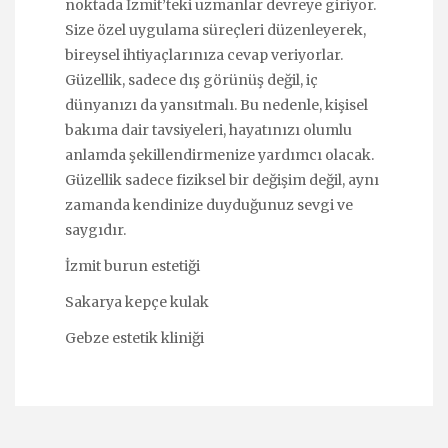
noktada İzmit’teki uzmanlar devreye giriyor.
Size özel uygulama süreçleri düzenleyerek,
bireysel ihtiyaçlarınıza cevap veriyorlar.
Güzellik, sadece dış görünüş değil, iç
dünyanızı da yansıtmalı. Bu nedenle, kişisel
bakıma dair tavsiyeleri, hayatınızı olumlu
anlamda şekillendirmenize yardımcı olacak.
Güzellik sadece fiziksel bir değişim değil, aynı
zamanda kendinize duyduğunuz sevgi ve
saygıdır.
İzmit burun estetiği
Sakarya kepçe kulak
Gebze estetik kliniği