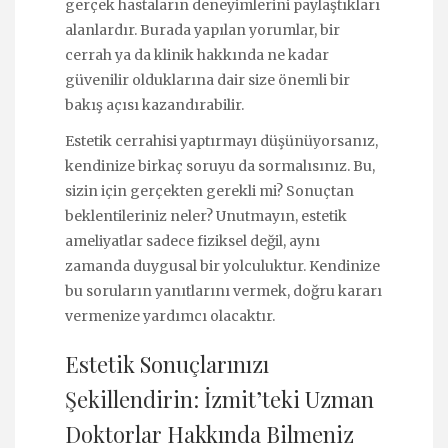
gerçek hastaların deneyimlerini paylaştıkları
alanlardır. Burada yapılan yorumlar, bir
cerrah ya da klinik hakkında ne kadar
güvenilir olduklarına dair size önemli bir
bakış açısı kazandırabilir.
Estetik cerrahisi yaptırmayı düşünüyorsanız,
kendinize birkaç soruyu da sormalısınız. Bu,
sizin için gerçekten gerekli mi? Sonuçtan
beklentileriniz neler? Unutmayın, estetik
ameliyatlar sadece fiziksel değil, aynı
zamanda duygusal bir yolculuktur. Kendinize
bu soruların yanıtlarını vermek, doğru kararı
vermenize yardımcı olacaktır.
Estetik Sonuçlarınızı
Şekillendirin: İzmit’teki Uzman
Doktorlar Hakkında Bilmeniz