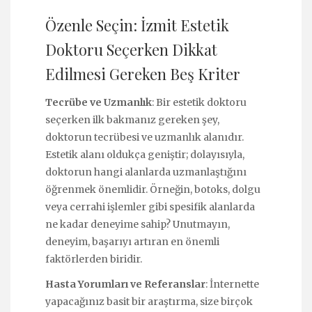
Özenle Seçin: İzmit Estetik
Doktoru Seçerken Dikkat
Edilmesi Gereken Beş Kriter
Tecrübe ve Uzmanlık
: Bir estetik doktoru
seçerken ilk bakmanız gereken şey,
doktorun tecrübesi ve uzmanlık alanıdır.
Estetik alanı oldukça geniştir; dolayısıyla,
doktorun hangi alanlarda uzmanlaştığını
öğrenmek önemlidir. Örneğin, botoks, dolgu
veya cerrahi işlemler gibi spesifik alanlarda
ne kadar deneyime sahip? Unutmayın,
deneyim, başarıyı artıran en önemli
faktörlerden biridir.
Hasta Yorumları ve Referanslar
: İnternette
yapacağınız basit bir araştırma, size birçok