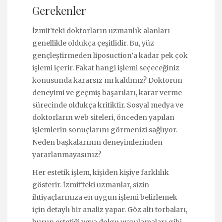
Gerekenler
İzmit’teki doktorların uzmanlık alanları
genellikle oldukça çeşitlidir. Bu, yüz
gençleştirmeden liposuction’a kadar pek çok
işlemi içerir. Fakat hangi işlemi seçeceğiniz
konusunda kararsız mı kaldınız? Doktorun
deneyimi ve geçmiş başarıları, karar verme
sürecinde oldukça kritiktir. Sosyal medya ve
doktorların web siteleri, önceden yapılan
işlemlerin sonuçlarını görmenizi sağlıyor.
Neden başkalarının deneyimlerinden
yararlanmayasınız?
Her estetik işlem, kişiden kişiye farklılık
gösterir. İzmit'teki uzmanlar, sizin
ihtiyaçlarınıza en uygun işlemi belirlemek
için detaylı bir analiz yapar. Göz altı torbaları,