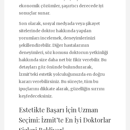
ekonomik çözümler, şaşırtıcı derecede iyi
sonuçlar sunar.
Son olarak, sosyal medyada veya şikayet
sitelerinde doktor hakkında yapılan
yorumları incelemek, deneyimlerinizi
şekillendirebilir. Diğer hastalarının
deneyimleri, söz konusu doktorun yetkinliği
hakkında size daha net bir fikir verebilir. Bu
detayları göz önünde bulundurarak,
İzmit’teki estetik yolculuğunuzda en doğru
kararı verebilirsiniz. Bu süreçte, tüm bu
ipuçlarını dikkate alarak, güzelliğin sırrını
keşfedeceksiniz.
Estetikte Başarı İçin Uzman
Seçimi: İzmit’te En İyi Doktorlar