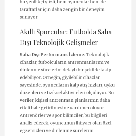
bu yenilikçi yüzü, hem oyuncular hem de
taraftarlar için daha zengin bir deneyim
sunuyor.
Akıllı Sporcular: Futbolda Saha
Dışı Teknolojik Gelişmeler
Saha Dışı Performans İzleme:
Teknolojik
cihazlar, futbolcuların antrenmanlarını ve
dinlenme sürelerini detaylı bir şekilde takip
edebiliyor. Örneğin, giyilebilir cihazlar
sayesinde, oyuncuların kalp atış hızları, uyku
düzenleri ve fiziksel aktiviteleri ölçülüyor. Bu
veriler, kişisel antrenman planlarının daha
etkili hale getirilmesine yardımcı oluyor.
Antrenörler ve spor bilimciler, bu bilgileri
analiz ederek, oyuncunun ihtiyacı olan özel
egzersizleri ve dinlenme sürelerini