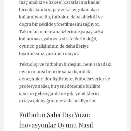
maç analizi ve hakem kararlarına kadar
birçok alanda yapay zeka uygulamaları
kullanılıyor. Bu, futbolun daha objektif ve
doğru bir şekilde yönetilmesini sağlıyor.
Takımların maç analizlerinde yapay zeka
kullanması, yalnızca stratejilerin değil,
oyuncu gelişiminin de daha ileriye
taşınmasına yardımcı oluyor.
Teknoloji ve futbolun birleşimi, hem sahadaki
performansı hem de saha dışındaki
deneyimleri dönüştürüyor. Futbolseverler ve
profesyoneller, bu yeni dönemle birlikte
sporun geleceğinde ne gibi yeniliklerin
ortaya çıkacağını merakla bekliyorlar.
Futbolun Saha Dışı Yüzü:
İnovasyonlar Oyunu Nasıl