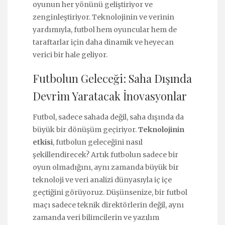
oyunun her yönünü geliştiriyor ve
zenginleştiriyor. Teknolojinin ve verinin
yardımıyla, futbol hem oyuncular hem de
taraftarlar için daha dinamik ve heyecan
verici bir hale geliyor.
Futbolun Geleceği: Saha Dışında
Devrim Yaratacak İnovasyonlar
Futbol, sadece sahada değil, saha dışında da
büyük bir dönüşüm geçiriyor.
Teknolojinin
etkisi
, futbolun geleceğini nasıl
şekillendirecek? Artık futbolun sadece bir
oyun olmadığını, aynı zamanda büyük bir
teknoloji ve veri analizi dünyasıyla iç içe
geçtiğini görüyoruz. Düşünsenize, bir futbol
maçı sadece teknik direktörlerin değil, aynı
zamanda veri bilimcilerin ve yazılım