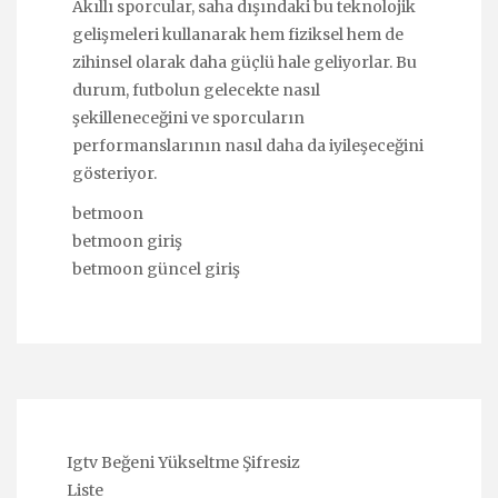
Akıllı sporcular, saha dışındaki bu teknolojik
gelişmeleri kullanarak hem fiziksel hem de
zihinsel olarak daha güçlü hale geliyorlar. Bu
durum, futbolun gelecekte nasıl
şekilleneceğini ve sporcuların
performanslarının nasıl daha da iyileşeceğini
gösteriyor.
betmoon
betmoon giriş
betmoon güncel giriş
Igtv Beğeni Yükseltme Şifresiz
Liste