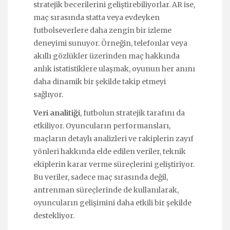
stratejik becerilerini geliştirebiliyorlar. AR ise,
maç sırasında statta veya evdeyken
futbolseverlere daha zengin bir izleme
deneyimi sunuyor. Örneğin, telefonlar veya
akıllı gözlükler üzerinden maç hakkında
anlık istatistiklere ulaşmak, oyunun her anını
daha dinamik bir şekilde takip etmeyi
sağlıyor.
Veri analitiği
, futbolun stratejik tarafını da
etkiliyor. Oyuncuların performansları,
maçların detaylı analizleri ve rakiplerin zayıf
yönleri hakkında elde edilen veriler, teknik
ekiplerin karar verme süreçlerini geliştiriyor.
Bu veriler, sadece maç sırasında değil,
antrenman süreçlerinde de kullanılarak,
oyuncuların gelişimini daha etkili bir şekilde
destekliyor.