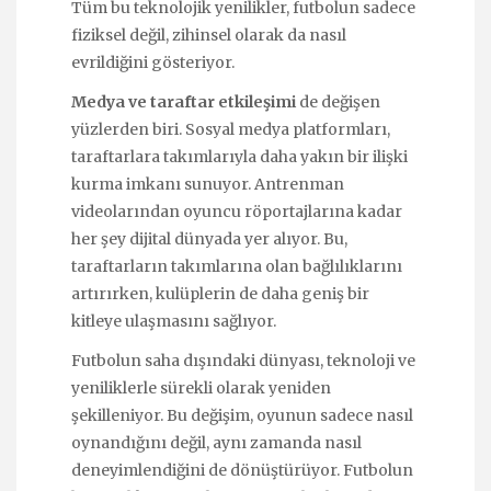
Tüm bu teknolojik yenilikler, futbolun sadece
fiziksel değil, zihinsel olarak da nasıl
evrildiğini gösteriyor.
Medya ve taraftar etkileşimi
de değişen
yüzlerden biri. Sosyal medya platformları,
taraftarlara takımlarıyla daha yakın bir ilişki
kurma imkanı sunuyor. Antrenman
videolarından oyuncu röportajlarına kadar
her şey dijital dünyada yer alıyor. Bu,
taraftarların takımlarına olan bağlılıklarını
artırırken, kulüplerin de daha geniş bir
kitleye ulaşmasını sağlıyor.
Futbolun saha dışındaki dünyası, teknoloji ve
yeniliklerle sürekli olarak yeniden
şekilleniyor. Bu değişim, oyunun sadece nasıl
oynandığını değil, aynı zamanda nasıl
deneyimlendiğini de dönüştürüyor. Futbolun