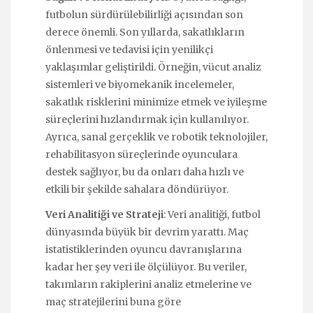
futbolun sürdürülebilirliği açısından son
derece önemli. Son yıllarda, sakatlıkların
önlenmesi ve tedavisi için yenilikçi
yaklaşımlar geliştirildi. Örneğin, vücut analiz
sistemleri ve biyomekanik incelemeler,
sakatlık risklerini minimize etmek ve iyileşme
süreçlerini hızlandırmak için kullanılıyor.
Ayrıca, sanal gerçeklik ve robotik teknolojiler,
rehabilitasyon süreçlerinde oyunculara
destek sağlıyor, bu da onları daha hızlı ve
etkili bir şekilde sahalara döndürüyor.
Veri Analitiği ve Strateji
: Veri analitiği, futbol
dünyasında büyük bir devrim yarattı. Maç
istatistiklerinden oyuncu davranışlarına
kadar her şey veri ile ölçülüyor. Bu veriler,
takımların rakiplerini analiz etmelerine ve
maç stratejilerini buna göre