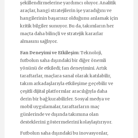
şekillendirmelerine yardımcı oluyor. Analitik
araçlar, hangi stratejilerin işe yaradığını ve
hangilerinin başarısız olduğunu anlamak için
kritik bilgiler sunuyor. Bu da, takımların her
maçta daha bilinçli ve stratejik kararlar
almasını sağlıyor.
Fan Deneyimi ve Etkileşim
: Teknoloji,
futbolun saha dışındaki bir diğer önemli
yönünü de etkiledi; fan deneyimini. Artık
taraftarlar, maçlara sanal olarak katılabilir,
takım arkadaşlarıyla etkileşime geçebilir ve
çeşitli dijital platformlar aracılığıyla daha
derin bir bağ kurabilirler. Sosyal medya ve
mobil uygulamalar, taraftarların maç
günlerinde ve dışında takımına olan
desteklerini göstermelerini kolaylaştırıyor.
Futbolun saha dışındaki bu inovasyonlar,