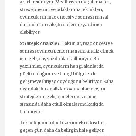
araçlar sunuyor. Meditasyon uygulamaları,
stres yönetimi ve odaklanma teknikleri,
oyuncuların maç öncesi ve sonrası ruhsal
durumlarını iyileştirmelerine yardımcı
olabiliyor.
Stratejik Analizler:
Takımlar, maç öncesi ve
sonrası oyuncu performansını analiz etmek
için gelişmiş yazılımlar kullanıyor. Bu
yazılımlar, oyuncuların hangi alanlarda
güçlü olduğunu ve hangi bölgelerde
gelişmeye ihtiyaç duyduğunu belirliyor. Saha
dışındaki bu analizler, oyuncuların oyun
stratejilerini geliştirmelerine ve maç
sırasında daha etkili olmalarına katkıda
bulunuyor.
Teknolojinin futbol üzerindeki etkisi her
geçen gün daha da belirgin hale geliyor.