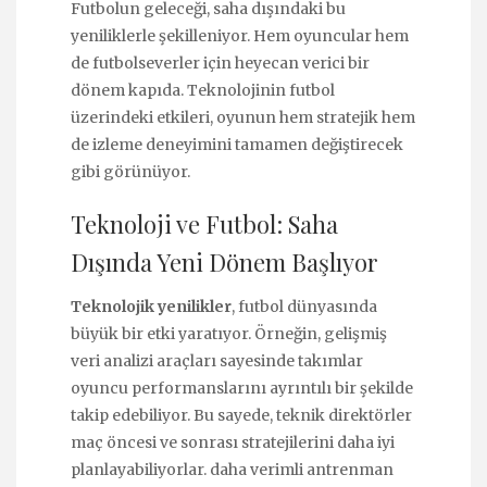
Futbolun geleceği, saha dışındaki bu
yeniliklerle şekilleniyor. Hem oyuncular hem
de futbolseverler için heyecan verici bir
dönem kapıda. Teknolojinin futbol
üzerindeki etkileri, oyunun hem stratejik hem
de izleme deneyimini tamamen değiştirecek
gibi görünüyor.
Teknoloji ve Futbol: Saha
Dışında Yeni Dönem Başlıyor
Teknolojik yenilikler
, futbol dünyasında
büyük bir etki yaratıyor. Örneğin, gelişmiş
veri analizi araçları sayesinde takımlar
oyuncu performanslarını ayrıntılı bir şekilde
takip edebiliyor. Bu sayede, teknik direktörler
maç öncesi ve sonrası stratejilerini daha iyi
planlayabiliyorlar. daha verimli antrenman