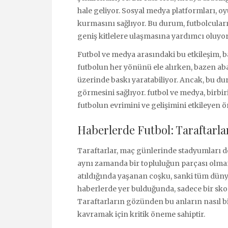
hale geliyor. Sosyal medya platformları, o
kurmasını sağlıyor. Bu durum, futbolcuları
geniş kitlelere ulaşmasına yardımcı oluyor
Futbol ve medya arasındaki bu etkileşim, b
futbolun her yönünü ele alırken, bazen aba
üzerinde baskı yaratabiliyor. Ancak, bu d
görmesini sağlıyor. futbol ve medya, birbi
futbolun evrimini ve gelişimini etkileyen ön
Haberlerde Futbol: Taraftarl
Taraftarlar, maç günlerinde stadyumları d
aynı zamanda bir topluluğun parçası olman
atıldığında yaşanan coşku, sanki tüm düny
haberlerde yer bulduğunda, sadece bir skor 
Taraftarların gözünden bu anların nasıl b
kavramak için kritik öneme sahiptir.