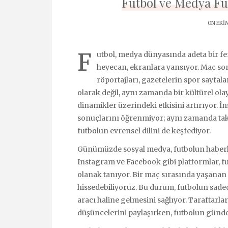
Futbol ve Medya Fu
ON EKIM
F
utbol, medya dünyasında adeta bir 
heyecan, ekranlara yansıyor. Maç son
röportajları, gazetelerin spor sayfal
olarak değil, aynı zamanda bir kültürel ola
dinamikler üzerindeki etkisini artırıyor. İ
sonuçlarını öğrenmiyor; aynı zamanda tak
futbolun evrensel dilini de keşfediyor.
Günümüzde sosyal medya, futbolun haberler
Instagram ve Facebook gibi platformlar, fu
olanak tanıyor. Bir maç sırasında yaşanan 
hissedebiliyoruz. Bu durum, futbolun sadec
aracı haline gelmesini sağlıyor. Taraftarlar
düşüncelerini paylaşırken, futbolun gündem