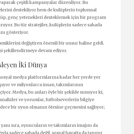
ği yaparak çeşitli kampanyalar düzenliyor. Bu
erini destekliyor hem de kulüplerin toplumsal
ulüp, genç yetenekleri desteklemek için bir program
uyor. Bu tür stratejiler, kulüplerin sadece sahada
ını gösteriyor.
miklerini değiştiren önemli bir unsur haline geldi.
ni şekillendirmeye devam ediyor.
sleyen İki Dünya
 sosyal medya platformlarına kadar her yerde yer
aşıyor ve milyonlarca insan, takımlarının
iyor. Medya, bu anları öyle bir şekilde sunuyor ki,
 analizler ve yorumlar, futbolseverlerin bilgiye
adece bir oyun olmanın ötesine geçmesini sağlıyor;
yanı sıra, oyuncuların ve takımların imajını da
ğıyla sadece sahada değil, sosyal hayatta da tanınır