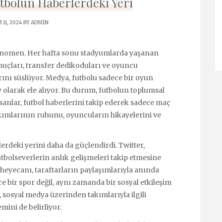
tbolun Haberlerdeki Yeri
 11, 2024 BY
ADMIN
fenomen. Her hafta sonu stadyumlarda yaşanan
uçları, transfer dedikoduları ve oyuncu
arını süslüyor. Medya, futbolu sadece bir oyun
y olarak ele alıyor. Bu durum, futbolun toplumsal
nsanlar, futbol haberlerini takip ederek sadece maç
ımlarının ruhunu, oyuncuların hikayelerini ve
deki yerini daha da güçlendirdi. Twitter,
tbolseverlerin anlık gelişmeleri takip etmesine
heyecanı, taraftarların paylaşımlarıyla anında
e bir spor değil, aynı zamanda bir sosyal etkileşim
, sosyal medya üzerinden takımlarıyla ilgili
ini de belirliyor.