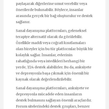
paylaşarak diğerlerine umut verebilir veya
önerilerde bulunabilir. Böylece, insanlar
arasında gerçek bir bağ oluşturulur ve destek
sağlanır.
Sanal dayanışma platformları, geleneksel
terapiye alternatif olarak da görülebilir.
Özellikle maddi veya coğrafi kısıtlamaları
olan bireyler için bu tür platformlar büyük bir
kolaylık sağlar. İnsanlar, evlerinin
rahatlığında veya istedikleri herhangi bir
yerde, 7/24 destek alabilirler. Bu da, anksiyete
ve depresyonla başa çıkmak için önemli bir
kaynak olarak değerlendirilebilir.
Sanal dayanışma platformları, anksiyete ve
depresyonla mücadele eden insanların
destek bulmasını sağlayan önemli araçlardır.
Forum sitelerindeki destek grupları, benzer