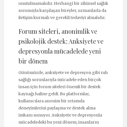
unutulmamalıdır. Herhangi bir zihinsel sağlık
sorunuyla karşılaşan bireyler, uzmanlarla da
iletişim kurmalı ve gerekli tedaviyi almalıdır.
Forum siteleri, anonimlik ve
psikolojik destek: Anksiyete ve
depresyonla mücadelede yeni
bir dönem
Günümüzde, anksiyete ve depresyon gibi ruh
sağlığı sorunlarıyla mücadele eden birçok
insan için forum siteleri önemli bir destek
kaynağı haline geldi. Bu platformlar,
kullanıcılara anonim bir ortamda
deneyimlerini paylaşma ve destek alma
imkanı sunuyor. Anksiyete ve depresyonla
mücadeledeki bu yeni dönem, insanların