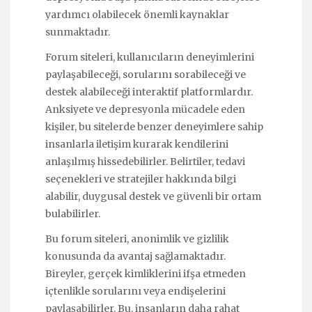
yardımcı olabilecek önemli kaynaklar
sunmaktadır.
Forum siteleri, kullanıcıların deneyimlerini
paylaşabileceği, sorularını sorabileceği ve
destek alabileceği interaktif platformlardır.
Anksiyete ve depresyonla mücadele eden
kişiler, bu sitelerde benzer deneyimlere sahip
insanlarla iletişim kurarak kendilerini
anlaşılmış hissedebilirler. Belirtiler, tedavi
seçenekleri ve stratejiler hakkında bilgi
alabilir, duygusal destek ve güvenli bir ortam
bulabilirler.
Bu forum siteleri, anonimlik ve gizlilik
konusunda da avantaj sağlamaktadır.
Bireyler, gerçek kimliklerini ifşa etmeden
içtenlikle sorularını veya endişelerini
paylaşabilirler. Bu, insanların daha rahat