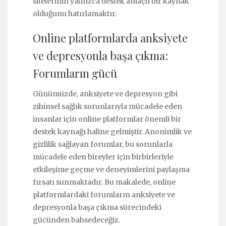
sitelerinin yalnızca destek amaçlı bir kaynak
olduğunu hatırlamaktır.
Online platformlarda anksiyete
ve depresyonla başa çıkma:
Forumların gücü
Günümüzde, anksiyete ve depresyon gibi
zihinsel sağlık sorunlarıyla mücadele eden
insanlar için online platformlar önemli bir
destek kaynağı haline gelmiştir. Anonimlik ve
gizlilik sağlayan forumlar, bu sorunlarla
mücadele eden bireyler için birbirleriyle
etkileşime geçme ve deneyimlerini paylaşma
fırsatı sunmaktadır. Bu makalede, online
platformlardaki forumların anksiyete ve
depresyonla başa çıkma sürecindeki
gücünden bahsedeceğiz.