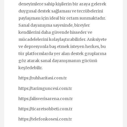
deneyimlere sahip kişilerin bir araya gelerek
duygusal destek sağlaması ve tecrübelerini
paylaşması için ideal bir ortam sunmaktadır.
Sanal dayanışma sayesinde, bireyler
kendilerini daha güvende hisseder ve
mücadelelerini kolaylaştırabilirler. Anksiyete
ve depresyonla baş etmek isteyen herkes, bu
tür platformlarda yer alan destek gruplarına
göz atarak sanal dayanışmanın gücünü
keşfedebilir.
https://ruhharitasi.com.tr
https://tarimguncesi.com.tr
https://alisverisarena.com.tr
https://ticaretsohbeti.com.tr
https://telefonkosesi.com.tr