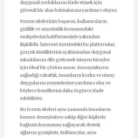
duygusal zorluklarını ifade etmek için
güvenli bir alan bulmalarına yardımcı oluyor.
Forum sitelerinin başarısı, kullanıcıların
gizlilik ve anonimlik konusundaki
endişelerini hafifletmesiyle yakından
ilişkilidir. İnternet üzerindeki bu platformlar,
gerçek kimliklerini açıklamadan duygusal
sıkıntılarını dile getirmek isteyen bireyler
için ideal bir çözüm sunar. Anonymitynın
sağladığı rahatlık, insanların korku ve utanç
duygularını yenmelerine yardımcı olur ve
böylece kendilerini daha özgürce ifade
edebilirler.
Bu forum siteleri aynı zamanda insanların
benzer deneyimlere sahip diğer kişilerle
bağlantı kurmasını sağlayarak destek
ağlarını genişletir. Kullanıcılar, aynı