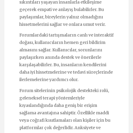
sıkıntıları yaşayan insanlarla etkileşime
geçerek empati ve anlayış bulabilirler. Bu
paylaşımlar, bireylerin yalnız olmadığını
hissetmelerini sağlar ve onlara umut verir.
Forumlardaki tartışmaların canlı ve interaktif
doğası, kullanıcıların hemen geri bildirim
almasını sağlar. Kullanıcılar, sorunlarını
paylaşırken anında destek ve önerilerle
karşılaşabilirler. Bu, insanların kendilerini
daha iyi hissetmelerine ve tedavi süreçlerinde
ilerlemelerine yardımcı olur.
Forum sitelerinin psikolojik destekteki rolü,
geleneksel terapi yöntemleriyle
kıyaslandığında daha geniş bir erişim
sağlama avantajına sahiptir. Özellikle maddi
veya coğrafi kısıtlamaları olan kişiler için bu
platformlar çok değerlidir. Anksiyete ve