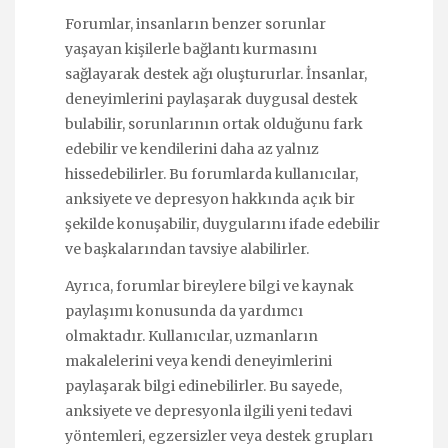
Forumlar, insanların benzer sorunlar
yaşayan kişilerle bağlantı kurmasını
sağlayarak destek ağı oluştururlar. İnsanlar,
deneyimlerini paylaşarak duygusal destek
bulabilir, sorunlarının ortak olduğunu fark
edebilir ve kendilerini daha az yalnız
hissedebilirler. Bu forumlarda kullanıcılar,
anksiyete ve depresyon hakkında açık bir
şekilde konuşabilir, duygularını ifade edebilir
ve başkalarından tavsiye alabilirler.
Ayrıca, forumlar bireylere bilgi ve kaynak
paylaşımı konusunda da yardımcı
olmaktadır. Kullanıcılar, uzmanların
makalelerini veya kendi deneyimlerini
paylaşarak bilgi edinebilirler. Bu sayede,
anksiyete ve depresyonla ilgili yeni tedavi
yöntemleri, egzersizler veya destek grupları