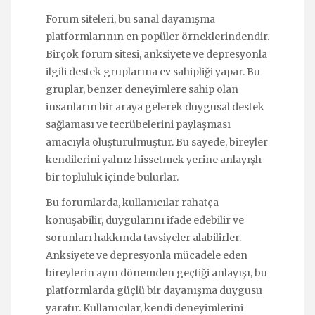
Forum siteleri, bu sanal dayanışma
platformlarının en popüler örneklerindendir.
Birçok forum sitesi, anksiyete ve depresyonla
ilgili destek gruplarına ev sahipliği yapar. Bu
gruplar, benzer deneyimlere sahip olan
insanların bir araya gelerek duygusal destek
sağlaması ve tecrübelerini paylaşması
amacıyla oluşturulmuştur. Bu sayede, bireyler
kendilerini yalnız hissetmek yerine anlayışlı
bir topluluk içinde bulurlar.
Bu forumlarda, kullanıcılar rahatça
konuşabilir, duygularını ifade edebilir ve
sorunları hakkında tavsiyeler alabilirler.
Anksiyete ve depresyonla mücadele eden
bireylerin aynı dönemden geçtiği anlayışı, bu
platformlarda güçlü bir dayanışma duygusu
yaratır. Kullanıcılar, kendi deneyimlerini