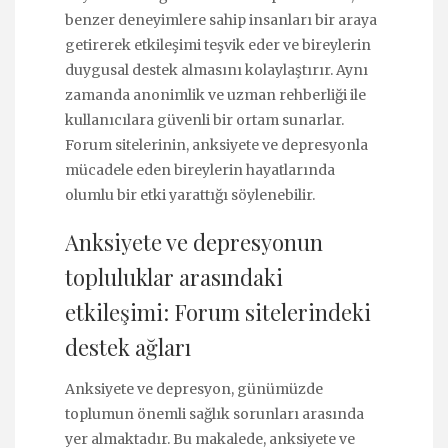
benzer deneyimlere sahip insanları bir araya
getirerek etkileşimi teşvik eder ve bireylerin
duygusal destek almasını kolaylaştırır. Aynı
zamanda anonimlik ve uzman rehberliği ile
kullanıcılara güvenli bir ortam sunarlar.
Forum sitelerinin, anksiyete ve depresyonla
mücadele eden bireylerin hayatlarında
olumlu bir etki yarattığı söylenebilir.
Anksiyete ve depresyonun
topluluklar arasındaki
etkileşimi: Forum sitelerindeki
destek ağları
Anksiyete ve depresyon, günümüzde
toplumun önemli sağlık sorunları arasında
yer almaktadır. Bu makalede, anksiyete ve