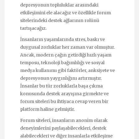
depresyonun topluluklar arasındaki
etkileşimini ele alacağız ve özellikle forum
sitelerindeki destek ağlarının rolünü
tartışacağız.
İnsanların yaşamlarında stres, baskı ve
duygusal zorluklar her zaman var olmuştur.
Ancak, modern çağın getirdiği hızlı yaşam
temposu, teknoloji bağımlılığı ve sosyal
medya kullanımı gibi faktörler, anksiyete ve
depresyonun yaygınlığını artırmıştır.
İnsanlar bu tür zorluklarla başa çıkma
konusunda destek arayışına girmekte ve
forum siteleri bu ihtiyaca cevap veren bir
platform haline gelmiştir.
Forum siteleri, insanların anonim olarak
deneyimlerini paylaşabilecekleri, destek
alabilecekleri ve diğer insanlarla etkileşime