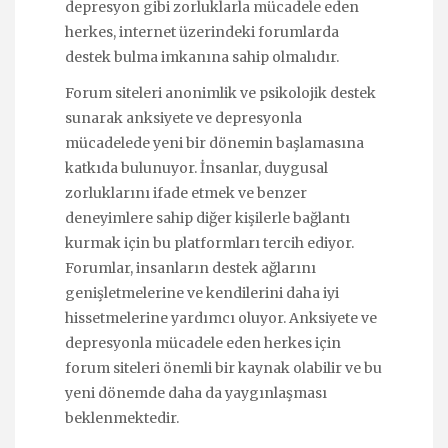
depresyon gibi zorluklarla mücadele eden
herkes, internet üzerindeki forumlarda
destek bulma imkanına sahip olmalıdır.
Forum siteleri anonimlik ve psikolojik destek
sunarak anksiyete ve depresyonla
mücadelede yeni bir dönemin başlamasına
katkıda bulunuyor. İnsanlar, duygusal
zorluklarını ifade etmek ve benzer
deneyimlere sahip diğer kişilerle bağlantı
kurmak için bu platformları tercih ediyor.
Forumlar, insanların destek ağlarını
genişletmelerine ve kendilerini daha iyi
hissetmelerine yardımcı oluyor. Anksiyete ve
depresyonla mücadele eden herkes için
forum siteleri önemli bir kaynak olabilir ve bu
yeni dönemde daha da yaygınlaşması
beklenmektedir.