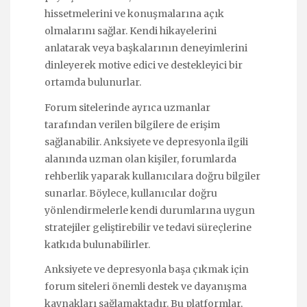
hissetmelerini ve konuşmalarına açık
olmalarını sağlar. Kendi hikayelerini
anlatarak veya başkalarının deneyimlerini
dinleyerek motive edici ve destekleyici bir
ortamda bulunurlar.
Forum sitelerinde ayrıca uzmanlar
tarafından verilen bilgilere de erişim
sağlanabilir. Anksiyete ve depresyonla ilgili
alanında uzman olan kişiler, forumlarda
rehberlik yaparak kullanıcılara doğru bilgiler
sunarlar. Böylece, kullanıcılar doğru
yönlendirmelerle kendi durumlarına uygun
stratejiler geliştirebilir ve tedavi süreçlerine
katkıda bulunabilirler.
Anksiyete ve depresyonla başa çıkmak için
forum siteleri önemli destek ve dayanışma
kaynakları sağlamaktadır. Bu platformlar,