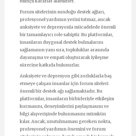
bilinçli kararlar alabilirler.
Forum sitelerinin sunduğu destek ağları,
profesyonel yardımın yerini tutmaz, ancak
anksiyete ve depresyonla mücadelede önemli
bir tamamlayıcı role sahiptir. Bu platformlar,
insanların duygusal destek bulmalarını
sağlamanın yanı sıra, topluluklar arasında
dayanışma ve empati oluşturarak iyileşme
sürecine katkıda bulunurlar.
Anksiyete ve depresyon gibi zorluklarla baş
etmeye çalışan insanlar için forum siteleri
önemli bir destek ağı sağlamaktadır. Bu
platformlar, insanların birbirleriyle etkileşim
kurmasını, deneyimlerini paylaşmasını ve
bilgi alışverişinde bulunmasını mümkün
kılar. Ancak, unutulmaması gereken nokta,
profesyonel yardımın önemini ve forum