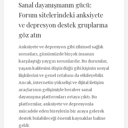
Sanal dayanışmanın gücü:
Forum sitelerindeki anksiyete
ve depresyon destek gruplarına
göz atın
Anksiyete ve depresyon gibi zihinsel sağlık
sorunları, günümüzde birçok insanın
karşılaştığı yaygın sorunlardır. Bu durumlar,
yaşam kalitesini düşürdüğü gibi kişinin sosyal
ilişkilerini ve genel refahını da etkileyebilir.
Ancak, internetin yükselişi ve dijital iletişim
araçlarının gelişimiyle beraber sanal
dayanışma platformları ortaya çıktı. Bu
platformlar, anksiyete ve depresyonla
mücadele eden bireylerin bir araya gelerek
destek bulabileceği önemli kaynaklar haline
geldi.