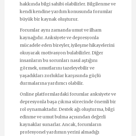
hakkında bilgi sahibi olabilirler. Bilgilenme ve
kendi kendine yardım konusunda forumlar
büyük bir kaynak oluşturur.
Forumlar aynı zamanda umut ve ilham
kaynağıdır. Anksiyete ve depresyonla
mücadele eden bireyler, iyileşme hikayelerini
okuyarak motivasyon bulabilirler. Diğer
insanların bu sorunları nasıl aştığını
görmek, umutlarını tazeleyebilir ve
yaşadıkları zorluklar karşısında güçlü
durmalarına yardımcı olabilir.
Online platformlardaki forumlar anksiyete ve
depresyonla başa çıkma sürecinde önemli bir
rol oynamaktadır. Destek ağı oluşturma, bilgi
edinme ve umut bulma açısından değerli
kaynaklar sunarlar. Ancak, forumların
profesyonel yardımın yerini almadığı