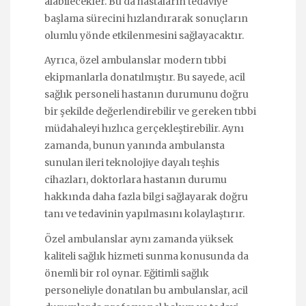
alabilecekler. Bu da hastaların tedaviye
başlama sürecini hızlandırarak sonuçların
olumlu yönde etkilenmesini sağlayacaktır.
Ayrıca, özel ambulanslar modern tıbbi
ekipmanlarla donatılmıştır. Bu sayede, acil
sağlık personeli hastanın durumunu doğru
bir şekilde değerlendirebilir ve gereken tıbbi
müdahaleyi hızlıca gerçekleştirebilir. Aynı
zamanda, bunun yanında ambulansta
sunulan ileri teknolojiye dayalı teşhis
cihazları, doktorlara hastanın durumu
hakkında daha fazla bilgi sağlayarak doğru
tanı ve tedavinin yapılmasını kolaylaştırır.
Özel ambulanslar aynı zamanda yüksek
kaliteli sağlık hizmeti sunma konusunda da
önemli bir rol oynar. Eğitimli sağlık
personeliyle donatılan bu ambulanslar, acil