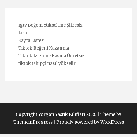
Igtv Beğeni Yükseltme Şifresiz
Liste
Sayfa Listesi
Tiktok Beğeni Kazanma
Tiktok Izlenme Kasma Ücretsiz
tiktok takipçi nasıl yükselir
Copyright Yorgan Yastık Kılıfları 2026 |
Theme by
ThemeinProgress
|
Proudly powered by WordPress