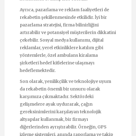
Ayrıca, pazarlama ve reklam faaliyetleri de
rekabetin şekillenmesinde etkilidir. İyi bir
pazarlama stratejisi, firma bilinirliğini
artırabilir ve potansiyel müşterilerin dikkatini
çekebilir. Sosyal medya kullanımı, dijital
reklamlar, yerel etkinliklere katılım gibi
yöntemlerle, özel ambulans kiralama
şirketleri hedef kitlelerine ulaşmayı
hedeflemektedir.
Son olarak, yenilikçilik ve teknolojiye uyum
da rekabetin önemli bir unsuru olarak
karşımıza çıkmaktadır. Sektördeki
gelişmelere ayak uydurarak, çağın
gereksinimlerini karşılayan teknolojik
altyapılar kullanmak, bir firmayı
diğerlerinden ayrıştırabilir. Örneğin, GPS
izleme sistemleri, anında raporlama ve takip