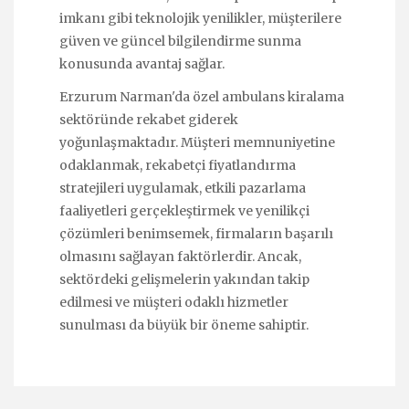
imkanı gibi teknolojik yenilikler, müşterilere
güven ve güncel bilgilendirme sunma
konusunda avantaj sağlar.
Erzurum Narman'da özel ambulans kiralama
sektöründe rekabet giderek
yoğunlaşmaktadır. Müşteri memnuniyetine
odaklanmak, rekabetçi fiyatlandırma
stratejileri uygulamak, etkili pazarlama
faaliyetleri gerçekleştirmek ve yenilikçi
çözümleri benimsemek, firmaların başarılı
olmasını sağlayan faktörlerdir. Ancak,
sektördeki gelişmelerin yakından takip
edilmesi ve müşteri odaklı hizmetler
sunulması da büyük bir öneme sahiptir.