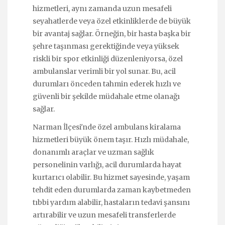
hizmetleri, aynı zamanda uzun mesafeli
seyahatlerde veya özel etkinliklerde de büyük
bir avantaj sağlar. Örneğin, bir hasta başka bir
şehre taşınması gerektiğinde veya yüksek
riskli bir spor etkinliği düzenleniyorsa, özel
ambulanslar verimli bir yol sunar. Bu, acil
durumları önceden tahmin ederek hızlı ve
güvenli bir şekilde müdahale etme olanağı
sağlar.
Narman İlçesi'nde özel ambulans kiralama
hizmetleri büyük önem taşır. Hızlı müdahale,
donanımlı araçlar ve uzman sağlık
personelinin varlığı, acil durumlarda hayat
kurtarıcı olabilir. Bu hizmet sayesinde, yaşam
tehdit eden durumlarda zaman kaybetmeden
tıbbi yardım alabilir, hastaların tedavi şansını
artırabilir ve uzun mesafeli transferlerde