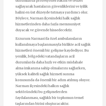
durumlarda profesyonel bakım ve tedavi
sağlayarak hastaların güvenliklerini ve iyilik
halini en üst düzeyde tutmaya yardımcı olur.
Böylece, Narman ilçesindeki halk sağlık
hizmetlerinden daha fazla memnuniyet
duyacak ve güvende hissedecektir.
Erzurum Narman'da özel ambulansların
kullanılmaya başlanmasıyla birlikte acil sağlık
hizmetleri önemli bir gelişme kaydediyor. Bu
yenilik, bölgedeki vatandaşların acil
durumlarda daha hızlı ve etkin müdahale
alma imkanına sahip olmalarını sağlarken,
yüksek kaliteli sağlık hizmeti sunma
konusunda da önemli bir adım atılmış oluyor.
Narman ilçesindeki halkın sağlık
sektöründeki bu gelişmelerden
faydalanması, sağlıklı bir toplumun temel
taşlarından birini oluşturacaktır.