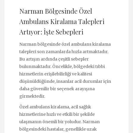
Narman Bölgesinde Özel
Ambulans Kiralama Talepleri
Artıyor: İşte Sebepleri
Narman bölgesinde özel ambulans kiralama
talepleri son zamanlarda hızla artmaktadır.
Bu artışın ardında çeşitli sebepler
bulunmaktadır. Öncelikle, bölgedeki tıbbi
hizmetlerin erişilebilirliği ve kalitesi
düşünüldüğünde, insanlar acil durumlar için
daha güvenilir bir seçenek arayışına
girmektedir.
Özel ambulans kiralama, acil sağlık
hizmetlerine hızlı ve etkili bir şekilde
ulaşmanın önemli bir yoludur. Narman
bölgesindeki hastalar, genellikle uzak