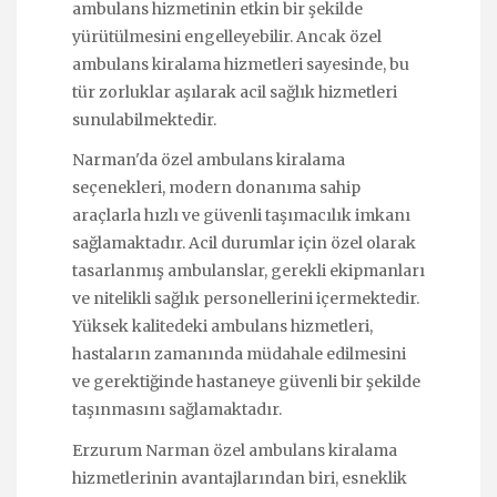
ambulans hizmetinin etkin bir şekilde
yürütülmesini engelleyebilir. Ancak özel
ambulans kiralama hizmetleri sayesinde, bu
tür zorluklar aşılarak acil sağlık hizmetleri
sunulabilmektedir.
Narman'da özel ambulans kiralama
seçenekleri, modern donanıma sahip
araçlarla hızlı ve güvenli taşımacılık imkanı
sağlamaktadır. Acil durumlar için özel olarak
tasarlanmış ambulanslar, gerekli ekipmanları
ve nitelikli sağlık personellerini içermektedir.
Yüksek kalitedeki ambulans hizmetleri,
hastaların zamanında müdahale edilmesini
ve gerektiğinde hastaneye güvenli bir şekilde
taşınmasını sağlamaktadır.
Erzurum Narman özel ambulans kiralama
hizmetlerinin avantajlarından biri, esneklik