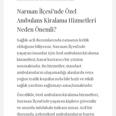
Narman İlçesi’nde Özel
Ambulans Kiralama Hizmetleri
Neden Önemli?
Sağlık acil durumlarında zamanın kritik
olduğunu biliyoruz. Narman İlçesi'nde
yaşayan insanlar için özel ambulans kiralama
hizmetleri, hayat kurtarıcı bir çözüm
sunmaktadır. Bu hizmetler, standart
ambulansların ulaşamadığı alanlarda veya
yoğun trafik koşullarında bile hızlı ve etkili
sağlık yardımı sağlamayı amaçlamaktadır.
Öncelikle, özel ambulans kiralama hizmetleri,
Narman İlçesi'nde yaşayan kişilere güvenilir
ve anında müdahale imkanı sunar. Acil bir
durumda, geleneksel ambulansların bazen