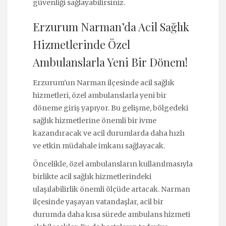
güvenliği sağlayabilirsiniz.
Erzurum Narman’da Acil Sağlık
Hizmetlerinde Özel
Ambulanslarla Yeni Bir Dönem!
Erzurum'un Narman ilçesinde acil sağlık
hizmetleri, özel ambulanslarla yeni bir
döneme giriş yapıyor. Bu gelişme, bölgedeki
sağlık hizmetlerine önemli bir ivme
kazandıracak ve acil durumlarda daha hızlı
ve etkin müdahale imkanı sağlayacak.
Öncelikle, özel ambulansların kullanılmasıyla
birlikte acil sağlık hizmetlerindeki
ulaşılabilirlik önemli ölçüde artacak. Narman
ilçesinde yaşayan vatandaşlar, acil bir
durumda daha kısa sürede ambulans hizmeti