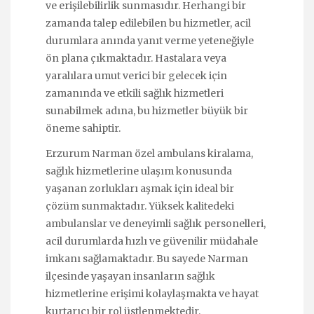
ve erişilebilirlik sunmasıdır. Herhangi bir
zamanda talep edilebilen bu hizmetler, acil
durumlara anında yanıt verme yeteneğiyle
ön plana çıkmaktadır. Hastalara veya
yaralılara umut verici bir gelecek için
zamanında ve etkili sağlık hizmetleri
sunabilmek adına, bu hizmetler büyük bir
öneme sahiptir.
Erzurum Narman özel ambulans kiralama,
sağlık hizmetlerine ulaşım konusunda
yaşanan zorlukları aşmak için ideal bir
çözüm sunmaktadır. Yüksek kalitedeki
ambulanslar ve deneyimli sağlık personelleri,
acil durumlarda hızlı ve güvenilir müdahale
imkanı sağlamaktadır. Bu sayede Narman
ilçesinde yaşayan insanların sağlık
hizmetlerine erişimi kolaylaşmakta ve hayat
kurtarıcı bir rol üstlenmektedir.