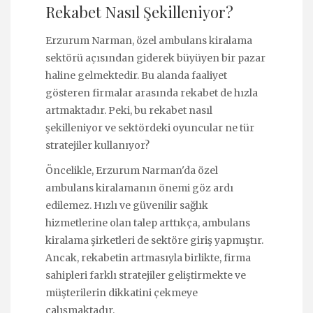
Rekabet Nasıl Şekilleniyor?
Erzurum Narman, özel ambulans kiralama
sektörü açısından giderek büyüyen bir pazar
haline gelmektedir. Bu alanda faaliyet
gösteren firmalar arasında rekabet de hızla
artmaktadır. Peki, bu rekabet nasıl
şekilleniyor ve sektördeki oyuncular ne tür
stratejiler kullanıyor?
Öncelikle, Erzurum Narman'da özel
ambulans kiralamanın önemi göz ardı
edilemez. Hızlı ve güvenilir sağlık
hizmetlerine olan talep arttıkça, ambulans
kiralama şirketleri de sektöre giriş yapmıştır.
Ancak, rekabetin artmasıyla birlikte, firma
sahipleri farklı stratejiler geliştirmekte ve
müşterilerin dikkatini çekmeye
çalışmaktadır.