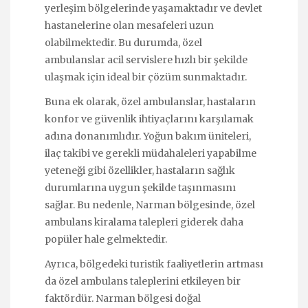
yerleşim bölgelerinde yaşamaktadır ve devlet
hastanelerine olan mesafeleri uzun
olabilmektedir. Bu durumda, özel
ambulanslar acil servislere hızlı bir şekilde
ulaşmak için ideal bir çözüm sunmaktadır.
Buna ek olarak, özel ambulanslar, hastaların
konfor ve güvenlik ihtiyaçlarını karşılamak
adına donanımlıdır. Yoğun bakım üniteleri,
ilaç takibi ve gerekli müdahaleleri yapabilme
yeteneği gibi özellikler, hastaların sağlık
durumlarına uygun şekilde taşınmasını
sağlar. Bu nedenle, Narman bölgesinde, özel
ambulans kiralama talepleri giderek daha
popüler hale gelmektedir.
Ayrıca, bölgedeki turistik faaliyetlerin artması
da özel ambulans taleplerini etkileyen bir
faktördür. Narman bölgesi doğal