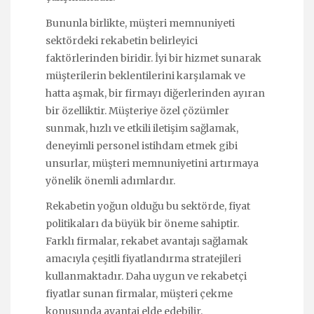
Bununla birlikte, müşteri memnuniyeti
sektördeki rekabetin belirleyici
faktörlerinden biridir. İyi bir hizmet sunarak
müşterilerin beklentilerini karşılamak ve
hatta aşmak, bir firmayı diğerlerinden ayıran
bir özelliktir. Müşteriye özel çözümler
sunmak, hızlı ve etkili iletişim sağlamak,
deneyimli personel istihdam etmek gibi
unsurlar, müşteri memnuniyetini artırmaya
yönelik önemli adımlardır.
Rekabetin yoğun olduğu bu sektörde, fiyat
politikaları da büyük bir öneme sahiptir.
Farklı firmalar, rekabet avantajı sağlamak
amacıyla çeşitli fiyatlandırma stratejileri
kullanmaktadır. Daha uygun ve rekabetçi
fiyatlar sunan firmalar, müşteri çekme
konusunda avantaj elde edebilir.