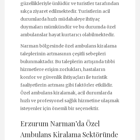
güzellikleriyle ünlüdür ve turistler tarafından
sıkça ziyaret edilmektedir. Turistlerin acil
durumlarda hızlı müdahaleye ihtiyaç
duymaları mümkündür ve bu durumda özel
ambulanslar hayat kurtarıcı olabilmektedir.
Narman bölgesinde özel ambulans kiralama
taleplerinin artmasının çeşitli sebepleri
bulunmaktadır. Bu taleplerin artışında tıbbi
hizmetlere erişim zorlukları, hastaların
konfor ve güvenlik ihtiyaçları ile turistik
faaliyetlerin artması gibi faktörler etkilidir.
Özel ambulans kiralamak, acil durumlarda
hızlı ve profesyonel sağlık hizmetine ulaşmak
isteyenler için önemli bir seçenektir.
Erzurum Narman’da Özel
Ambulans Kiralama Sektöründe