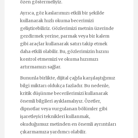
özen göstermeliyiz.
Ayrıca, göz kaslarımızı etkili bir şekilde
kullanarak hızlı okuma becerimizi
geliştirebiliriz. Gözlerimizi metnin üzerinde
gezdirmek yerine, parmak veya bir kalem
gibi araçlar kullanarak satırı takip etmek
daha etkili olabilir. Bu, gözlerimizin hızını
kontrol etmemizi ve okuma hızımızı
artırmamızı sağlar.
Bununla birlikte, dijital çağda karşılaştığımız
bilgi miktarı oldukça fazladır. Bu nedenle,
kritik düşünme becerilerimizi kullanarak
önemli bilgileri ayıklamalıyız. Özetler,
dipnotlar veya vurgulanan bölümler gibi
işaretleyici teknikleri kullanmak,
okuduğumuz metinden en önemli ayrıntıları
çıkarmamıza yardımcı olabilir.