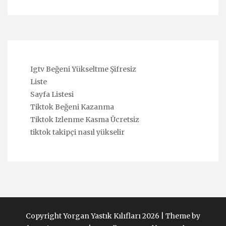
Igtv Beğeni Yükseltme Şifresiz
Liste
Sayfa Listesi
Tiktok Beğeni Kazanma
Tiktok Izlenme Kasma Ücretsiz
tiktok takipçi nasıl yükselir
Copyright Yorgan Yastık Kılıfları 2026 |
Theme by