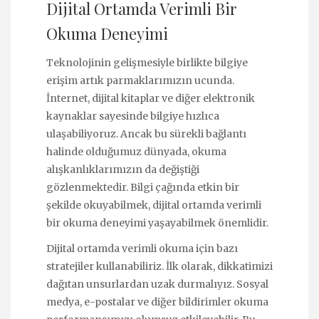
Dijital Ortamda Verimli Bir
Okuma Deneyimi
Teknolojinin gelişmesiyle birlikte bilgiye
erişim artık parmaklarımızın ucunda.
İnternet, dijital kitaplar ve diğer elektronik
kaynaklar sayesinde bilgiye hızlıca
ulaşabiliyoruz. Ancak bu sürekli bağlantı
halinde olduğumuz dünyada, okuma
alışkanlıklarımızın da değiştiği
gözlenmektedir. Bilgi çağında etkin bir
şekilde okuyabilmek, dijital ortamda verimli
bir okuma deneyimi yaşayabilmek önemlidir.
Dijital ortamda verimli okuma için bazı
stratejiler kullanabiliriz. İlk olarak, dikkatimizi
dağıtan unsurlardan uzak durmalıyız. Sosyal
medya, e-postalar ve diğer bildirimler okuma