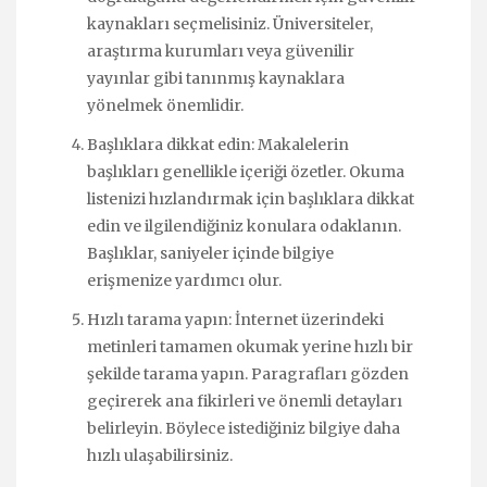
kaynakları seçmelisiniz. Üniversiteler,
araştırma kurumları veya güvenilir
yayınlar gibi tanınmış kaynaklara
yönelmek önemlidir.
Başlıklara dikkat edin: Makalelerin
başlıkları genellikle içeriği özetler. Okuma
listenizi hızlandırmak için başlıklara dikkat
edin ve ilgilendiğiniz konulara odaklanın.
Başlıklar, saniyeler içinde bilgiye
erişmenize yardımcı olur.
Hızlı tarama yapın: İnternet üzerindeki
metinleri tamamen okumak yerine hızlı bir
şekilde tarama yapın. Paragrafları gözden
geçirerek ana fikirleri ve önemli detayları
belirleyin. Böylece istediğiniz bilgiye daha
hızlı ulaşabilirsiniz.