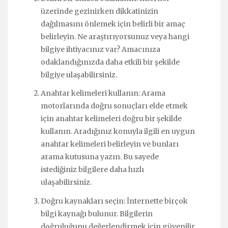
üzerinde gezinirken dikkatinizin
dağılmasını önlemek için belirli bir amaç
belirleyin. Ne araştırıyorsunuz veya hangi
bilgiye ihtiyacınız var? Amacınıza
odaklandığınızda daha etkili bir şekilde
bilgiye ulaşabilirsiniz.
Anahtar kelimeleri kullanın: Arama
motorlarında doğru sonuçları elde etmek
için anahtar kelimeleri doğru bir şekilde
kullanın. Aradığınız konuyla ilgili en uygun
anahtar kelimeleri belirleyin ve bunları
arama kutusuna yazın. Bu sayede
istediğiniz bilgilere daha hızlı
ulaşabilirsiniz.
Doğru kaynakları seçin: İnternette birçok
bilgi kaynağı bulunur. Bilgilerin
doğruluğunu değerlendirmek için güvenilir