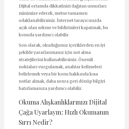
Dijital ortamda dikkatinizi dağıtan unsurları
minimize ederek, metne tamamen
odaklanabilirsiniz. İnternet tarayıcınızda
açık olan sekme ve bildirimleri kapatmak, bu
konuda yardımcı olabilir.
Son olarak, okuduğunuz içeriklerden en iyi
şekilde yararlanmanız için not alma
stratejilerini kullanabilirsiniz. Önemli
noktaları vurgulamak, anahtar kelimeleri
belirlemek veya bir konu hakkında kısa
notlar almak, daha sonra geri dönüp bilgiyi
hatırlamanıza yardımcı olabilir.
Okuma Alışkanlıklarınızı Dijital
Çağa Uyarlayın: Hızlı Okumanın
Sırrı Nedir?