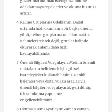
gözlerinizi okumak istediğiniz bölüme
odaklanmaya teşvik eder ve okuma hızınızı
artırır.
Kelime Gruplarına Odaklanın: Dijital
ortamda hızlı okumanın bir başka önemli
yönü, kelime gruplarına odaklanmaktır.
Kelimeleri tek tek değil, gruplar halinde
okuyarak anlamı daha hızlı
kavrayabilirsiniz.
Önemli Bilgileri Vurgulayın: Metnin önemli
noktalarını belirlemek için görsel
işaretleyiciler kullanabilirsiniz. Renkli
kalemler veya dijital vurgu araçlarıyla
önemli bilgileri vurgulayarak geri dönüp
tekrar okuma yapmanızı
engelleyebilirsiniz.
Okuma Hızını Ayarlayın: Zaman zaman,