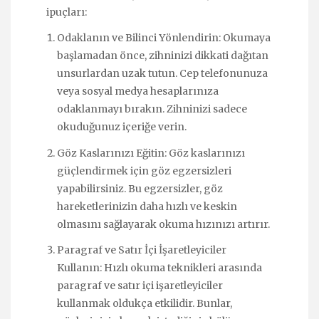
ipuçları:
Odaklanın ve Bilinci Yönlendirin: Okumaya
başlamadan önce, zihninizi dikkati dağıtan
unsurlardan uzak tutun. Cep telefonunuza
veya sosyal medya hesaplarınıza
odaklanmayı bırakın. Zihninizi sadece
okuduğunuz içeriğe verin.
Göz Kaslarınızı Eğitin: Göz kaslarınızı
güçlendirmek için göz egzersizleri
yapabilirsiniz. Bu egzersizler, göz
hareketlerinizin daha hızlı ve keskin
olmasını sağlayarak okuma hızınızı artırır.
Paragraf ve Satır İçi İşaretleyiciler
Kullanın: Hızlı okuma teknikleri arasında
paragraf ve satır içi işaretleyiciler
kullanmak oldukça etkilidir. Bunlar,