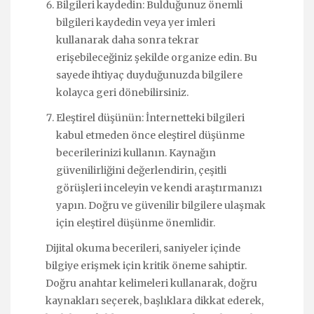
Bilgileri kaydedin: Bulduğunuz önemli
bilgileri kaydedin veya yer imleri
kullanarak daha sonra tekrar
erişebileceğiniz şekilde organize edin. Bu
sayede ihtiyaç duyduğunuzda bilgilere
kolayca geri dönebilirsiniz.
Eleştirel düşünün: İnternetteki bilgileri
kabul etmeden önce eleştirel düşünme
becerilerinizi kullanın. Kaynağın
güvenilirliğini değerlendirin, çeşitli
görüşleri inceleyin ve kendi araştırmanızı
yapın. Doğru ve güvenilir bilgilere ulaşmak
için eleştirel düşünme önemlidir.
Dijital okuma becerileri, saniyeler içinde
bilgiye erişmek için kritik öneme sahiptir.
Doğru anahtar kelimeleri kullanarak, doğru
kaynakları seçerek, başlıklara dikkat ederek,