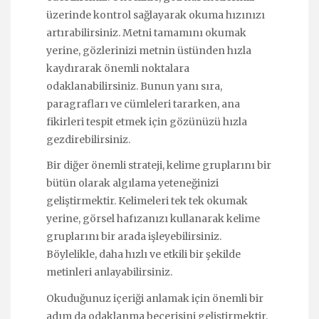
üzerinde kontrol sağlayarak okuma hızınızı
artırabilirsiniz. Metni tamamını okumak
yerine, gözlerinizi metnin üstünden hızla
kaydırarak önemli noktalara
odaklanabilirsiniz. Bunun yanı sıra,
paragrafları ve cümleleri tararken, ana
fikirleri tespit etmek için gözünüzü hızla
gezdirebilirsiniz.
Bir diğer önemli strateji, kelime gruplarını bir
bütün olarak algılama yeteneğinizi
geliştirmektir. Kelimeleri tek tek okumak
yerine, görsel hafızanızı kullanarak kelime
gruplarını bir arada işleyebilirsiniz.
Böylelikle, daha hızlı ve etkili bir şekilde
metinleri anlayabilirsiniz.
Okuduğunuz içeriği anlamak için önemli bir
adım da odaklanma becerisini geliştirmektir.