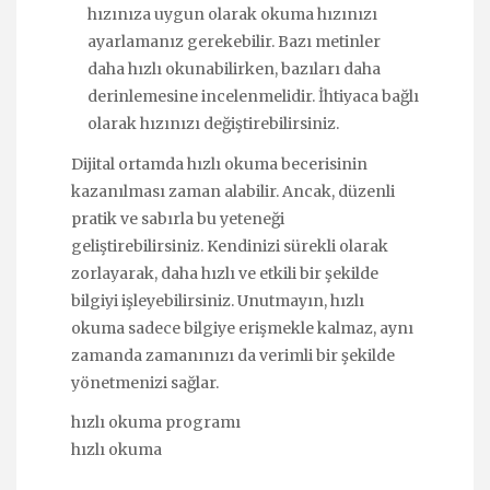
hızınıza uygun olarak okuma hızınızı
ayarlamanız gerekebilir. Bazı metinler
daha hızlı okunabilirken, bazıları daha
derinlemesine incelenmelidir. İhtiyaca bağlı
olarak hızınızı değiştirebilirsiniz.
Dijital ortamda hızlı okuma becerisinin
kazanılması zaman alabilir. Ancak, düzenli
pratik ve sabırla bu yeteneği
geliştirebilirsiniz. Kendinizi sürekli olarak
zorlayarak, daha hızlı ve etkili bir şekilde
bilgiyi işleyebilirsiniz. Unutmayın, hızlı
okuma sadece bilgiye erişmekle kalmaz, aynı
zamanda zamanınızı da verimli bir şekilde
yönetmenizi sağlar.
hızlı okuma programı
hızlı okuma