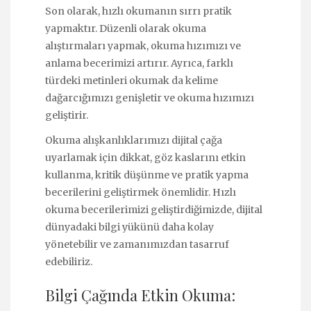
Son olarak, hızlı okumanın sırrı pratik
yapmaktır. Düzenli olarak okuma
alıştırmaları yapmak, okuma hızımızı ve
anlama becerimizi artırır. Ayrıca, farklı
türdeki metinleri okumak da kelime
dağarcığımızı genişletir ve okuma hızımızı
geliştirir.
Okuma alışkanlıklarımızı dijital çağa
uyarlamak için dikkat, göz kaslarını etkin
kullanma, kritik düşünme ve pratik yapma
becerilerini geliştirmek önemlidir. Hızlı
okuma becerilerimizi geliştirdiğimizde, dijital
dünyadaki bilgi yükünü daha kolay
yönetebilir ve zamanımızdan tasarruf
edebiliriz.
Bilgi Çağında Etkin Okuma: