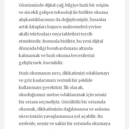
Günümüzde dijital çağ, bilgiye hızlı bir erişim
ve sürekli gelişen teknoloji ile birlikte okuma
alışkanlıklarımızı da değiştirmiştir. İnsanlar
artık kitapları başucu malzemeleri yerine
akıllı telefonları veya tabletleri tercih
etmektedir. Bununla birlikte, bu yeni dijital
dünyada bilgi bombardımanı altında
kalmamak ve hızlı okuma becerilerini
geliştirmek önemlidir.
Hızlı okumanın sırrı, dikkatimizi odaklamayı
ve göz kaslarımızı verimli bir şekilde
kullanmayı gerektirir. İlk olarak,
okuduğumuz metne odaklanmak için sessiz
bir ortam seçmeliyiz. Gürültülü bir ortamda
okumak, dikkatimizin dağılmasına ve anlama
sürecimizin yavaşlamasına yol açabilir. Bu
nedenle, sessiz ve sakin bir ortamda okumaya