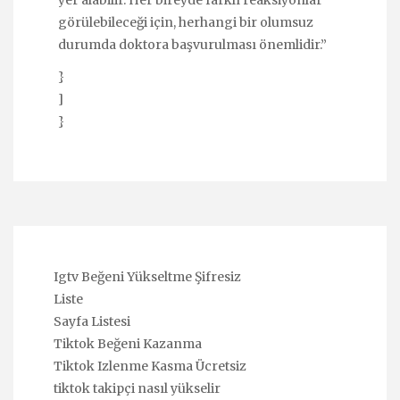
görülebileceği için, herhangi bir olumsuz
durumda doktora başvurulması önemlidir.”
}
]
}
Igtv Beğeni Yükseltme Şifresiz
Liste
Sayfa Listesi
Tiktok Beğeni Kazanma
Tiktok Izlenme Kasma Ücretsiz
tiktok takipçi nasıl yükselir