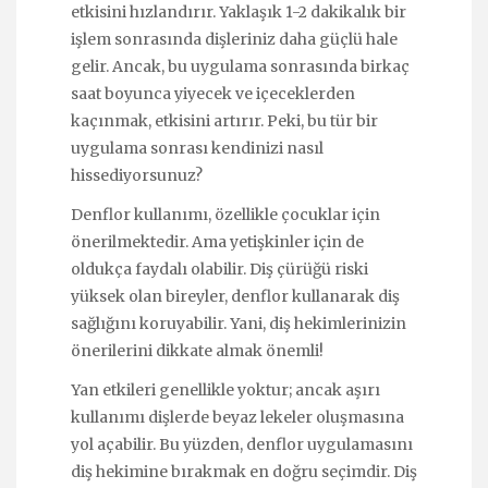
etkisini hızlandırır. Yaklaşık 1-2 dakikalık bir
işlem sonrasında dişleriniz daha güçlü hale
gelir. Ancak, bu uygulama sonrasında birkaç
saat boyunca yiyecek ve içeceklerden
kaçınmak, etkisini artırır. Peki, bu tür bir
uygulama sonrası kendinizi nasıl
hissediyorsunuz?
Denflor kullanımı, özellikle çocuklar için
önerilmektedir. Ama yetişkinler için de
oldukça faydalı olabilir. Diş çürüğü riski
yüksek olan bireyler, denflor kullanarak diş
sağlığını koruyabilir. Yani, diş hekimlerinizin
önerilerini dikkate almak önemli!
Yan etkileri genellikle yoktur; ancak aşırı
kullanımı dişlerde beyaz lekeler oluşmasına
yol açabilir. Bu yüzden, denflor uygulamasını
diş hekimine bırakmak en doğru seçimdir. Diş