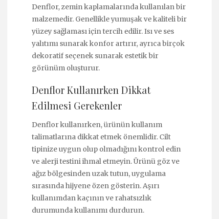
Denflor, zemin kaplamalarında kullanılan bir
malzemedir. Genellikle yumuşak ve kaliteli bir
yüzey sağlaması için tercih edilir. Isı ve ses
yalıtımı sunarak konfor artırır, ayrıca birçok
dekoratif seçenek sunarak estetik bir
görünüm oluşturur.
Denflor Kullanırken Dikkat
Edilmesi Gerekenler
Denflor kullanırken, ürünün kullanım
talimatlarına dikkat etmek önemlidir. Cilt
tipinize uygun olup olmadığını kontrol edin
ve alerji testini ihmal etmeyin. Ürünü göz ve
ağız bölgesinden uzak tutun, uygulama
sırasında hijyene özen gösterin. Aşırı
kullanımdan kaçının ve rahatsızlık
durumunda kullanımı durdurun.