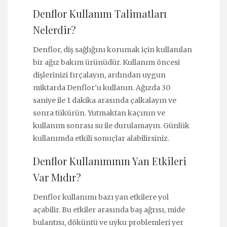
Denflor Kullanım Talimatları
Nelerdir?
Denflor, diş sağlığını korumak için kullanılan
bir ağız bakım ürünüdür. Kullanım öncesi
dişlerinizi fırçalayın, ardından uygun
miktarda Denflor’u kullanın. Ağızda 30
saniye ile 1 dakika arasında çalkalayın ve
sonra tükürün. Yutmaktan kaçının ve
kullanım sonrası su ile durulamayın. Günlük
kullanımda etkili sonuçlar alabilirsiniz.
Denflor Kullanımının Yan Etkileri
Var Mıdır?
Denflor kullanımı bazı yan etkilere yol
açabilir. Bu etkiler arasında baş ağrısı, mide
bulantısı, döküntü ve uyku problemleri yer