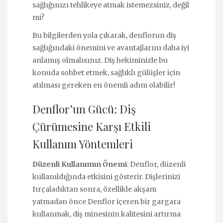
sağlığınızı tehlikeye atmak istemezsiniz, değil
mi?
Bu bilgilerden yola çıkarak, denflorun diş
sağlığındaki önemini ve avantajlarını daha iyi
anlamış olmalısınız. Diş hekiminizle bu
konuda sohbet etmek, sağlıklı gülüşler için
atılması gereken en önemli adım olabilir!
Denflor’un Gücü: Diş
Çürümesine Karşı Etkili
Kullanım Yöntemleri
Düzenli Kullanımın Önemi
: Denflor, düzenli
kullanıldığında etkisini gösterir. Dişlerinizi
fırçaladıktan sonra, özellikle akşam
yatmadan önce Denflor içeren bir gargara
kullanmak, diş minesinin kalitesini artırma