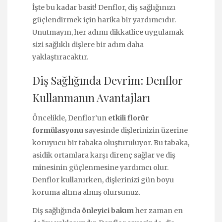
İşte bu kadar basit! Denflor, diş sağlığınızı
güçlendirmek için harika bir yardımcıdır.
Unutmayın, her adımı dikkatlice uygulamak
sizi sağlıklı dişlere bir adım daha
yaklaştıracaktır.
Diş Sağlığında Devrim: Denflor
Kullanmanın Avantajları
Öncelikle, Denflor’un
etkili florür
formülasyonu
sayesinde dişlerinizin üzerine
koruyucu bir tabaka oluşturuluyor. Bu tabaka,
asidik ortamlara karşı direnç sağlar ve diş
minesinin güçlenmesine yardımcı olur.
Denflor kullanırken, dişlerinizi gün boyu
koruma altına almış olursunuz.
Diş sağlığında
önleyici bakım
her zaman en