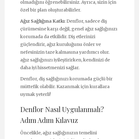
olmadığını öğrenebilirsiniz. Ayrıca, sizin için
özel bir plan oluşturabilirler.
Ağız Sağlığına Katkı
: Denflor, sadece diş
çürümesine karşı değil, genel ağız sağlığınızı
korumada da etkilidir. Diş etlerinizi
güçlendirir, ağız kuruluğunu önler ve
nefesinizin taze kalmasına yardımcı olur.
ağız sağlığınızı iyileştirirken, kendinizi de
daha iyi hissetmenizi sağlar.
Denflor, diş sağlığınızı korumada güçlü bir
müttefik olabilir. Kazanmak için kurallara
uymak yeterli!
Denflor Nasıl Uygulanmalı?
Adım Adım Kılavuz
Öncelikle, ağız sağlığınızın temelini