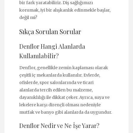
bir fark yaratabiliriz. Diş sağlığımızı
korumak, iyi bir alışkanlık edinmekle başlar,
değil mi?
Sıkça Sorulan Sorular
Denflor Hangi Alanlarda
Kullanılabilir?
Denflor, genellikle zemin kaplaması olarak
çeşitli iç mekanlarda kullanılır. Evlerde,
ofislerde, spor salonlarında ve ticari
alanlarda tercih edilen bu malzeme,
dayanıklılığı ile dikkat çeker. Ayrıca, suya ve
lekelere karşı dirençli olması nedeniyle
mutfak ve banyo gibi alanlarda da uygundur.
Denflor Nedir ve Ne İşe Yarar?