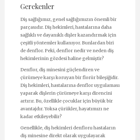
Gerekenler
Diş sağlığımız, genel sağlığımızın önemli bir
parçasıdır. Diş hekimleri, hastalarına daha
sağlıklı ve dayanıklı dişler kazandırmak için
çeşitli yöntemler kullanıyor. Bunlardan biri
de denflor. Peki, denflor nedir ve neden diş
hekimlerinin gözdesi haline gelmiştir?
Denflor, diş minesini güçlendiren ve
çürümeye karşı koruyan bir florür bileşiğidir.
Diş hekimleri, hastalarına denflor uygulaması
yaparak dişlerin çürümeye karşı direncini
artırır. Bu, özellikle çocuklar için büyük bir
avantajdır. Yoksa çürükler, hayatımızı ne
kadar etkileyebilir?
Genellikle, diş hekimleri denfloru hastaların
diş minesine direkt olarak uygulayarak