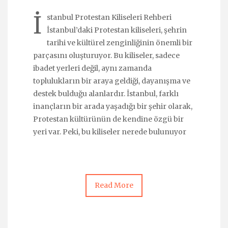
İ
stanbul Protestan Kiliseleri Rehberi
İstanbul’daki Protestan kiliseleri, şehrin
tarihi ve kültürel zenginliğinin önemli bir
parçasını oluşturuyor. Bu kiliseler, sadece
ibadet yerleri değil, aynı zamanda
toplulukların bir araya geldiği, dayanışma ve
destek bulduğu alanlardır. İstanbul, farklı
inançların bir arada yaşadığı bir şehir olarak,
Protestan kültürünün de kendine özgü bir
yeri var. Peki, bu kiliseler nerede bulunuyor
Read More