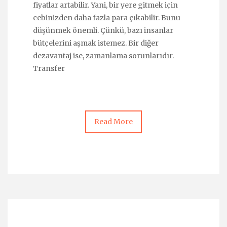
fiyatlar artabilir. Yani, bir yere gitmek için
cebinizden daha fazla para çıkabilir. Bunu
düşünmek önemli. Çünkü, bazı insanlar
bütçelerini aşmak istemez. Bir diğer
dezavantaj ise, zamanlama sorunlarıdır.
Transfer
Read More