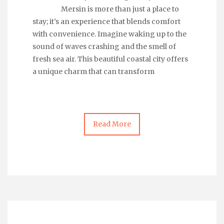
Mersin is more than just a place to
stay; it’s an experience that blends comfort
with convenience. Imagine waking up to the
sound of waves crashing and the smell of
fresh sea air. This beautiful coastal city offers
a unique charm that can transform
Read More