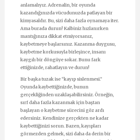
anlamalıyız. Adrenalin, bir oyunda
kazandığınızda vücudunuzda patlayan bir
kimyasaldır. Bu, sizi daha fazla oynamaya iter.
Ama burada durun! Kalbiniz hızlanırken
mantığınıza dikkat etmiyorsanız,
kaybetmeye başlarsınız. Kazanma duygusu,
kaybetme korkusuyla birleşince, insanı
kaygılı bir döngüye sokar. Bunu fark
ettiğinizde, rahatlayın ve durun!
Bir başka tuzak ise “kayıp sislenmesi.”
Oyunda kaybettiğinizde, bunun
gerçekliğinden uzaklaşabilirsiniz. Örneğin,
sırf daha fazla kazanmak için baştan
başlayan o kaybetme sürecini göz ardı
edersiniz. Kendinize gerçekten ne kadar
kaybettiğinizi sorun. Bazen, kayıpları
görmezden gelmek, sizi daha da derin bir