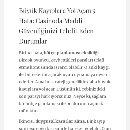
Büyük Kayıplara Yol Açan 5
Hata: Casinoda Maddi
Güvenliğinizi Tehdit Eden
Durumlar
Birinci hata,
bütçe planlaması eksikliği.
Birçok oyuncu, kaybettikleri paraları telafi
etme konusunda ısrarcı olabilir. O anki kaygı
ile, bütçelerini aşarak oyun oynamaya devam
ederler. Ama bu strateji genellikle daha büyük
kayıplara yol açar. Düşünün ki, cebinizdeki
son parayı harcıyorsunuz. Neyse ki, sağlam
bir bütçe planlaması ile bu durumu aşmak
mümkün.
İkincisi,
duygusal kararlar alma.
Bir kayıp
sonrası, çoğu kişi sinirle hareket edebilir. O an