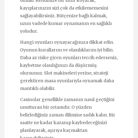
olmalı. Kendinize bir sınır koyarak,
kayıplarınızın sizi çok da etkilememesini
sağlayabilirsiniz. Bütçenize bağlı kalmak,
uzun vadede kumar oynamanın en sağlıklı
yoludur.
Hangi oyunları oynayacağınıza dikkat edin.
Oyunun kurallarını ve olasılıklarını iyi bilin.
Daha az riske giren oyunları tercih ederseniz,
kaybetme olasılığınızı da düşürmüş
olursunuz. Slot makineleri yerine, strateji
gerektiren masa oyunlarıyla oynamak daha
mantıklı olabilir.
Casinolar genellikle zamanın nasıl geçtiğini
unutturan bir ortamdır. O yüzden
belirlediğiniz zaman dilimine sadık kalın. Bir
saatte ne kadar kazanıp kaybedeceğinizi
planlayarak, aşırıya kaçmaktan