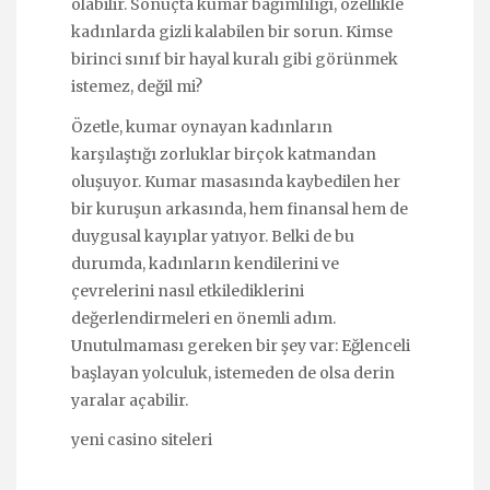
olabilir. Sonuçta kumar bağımlılığı, özellikle
kadınlarda gizli kalabilen bir sorun. Kimse
birinci sınıf bir hayal kuralı gibi görünmek
istemez, değil mi?
Özetle, kumar oynayan kadınların
karşılaştığı zorluklar birçok katmandan
oluşuyor. Kumar masasında kaybedilen her
bir kuruşun arkasında, hem finansal hem de
duygusal kayıplar yatıyor. Belki de bu
durumda, kadınların kendilerini ve
çevrelerini nasıl etkilediklerini
değerlendirmeleri en önemli adım.
Unutulmaması gereken bir şey var: Eğlenceli
başlayan yolculuk, istemeden de olsa derin
yaralar açabilir.
yeni casino siteleri