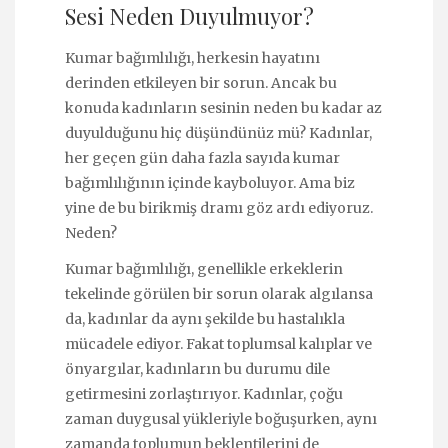
Sesi Neden Duyulmuyor?
Kumar bağımlılığı, herkesin hayatını
derinden etkileyen bir sorun. Ancak bu
konuda kadınların sesinin neden bu kadar az
duyulduğunu hiç düşündünüz mü? Kadınlar,
her geçen gün daha fazla sayıda kumar
bağımlılığının içinde kayboluyor. Ama biz
yine de bu birikmiş dramı göz ardı ediyoruz.
Neden?
Kumar bağımlılığı, genellikle erkeklerin
tekelinde görülen bir sorun olarak algılansa
da, kadınlar da aynı şekilde bu hastalıkla
mücadele ediyor. Fakat toplumsal kalıplar ve
önyargılar, kadınların bu durumu dile
getirmesini zorlaştırıyor. Kadınlar, çoğu
zaman duygusal yükleriyle boğuşurken, aynı
zamanda toplumun beklentilerini de