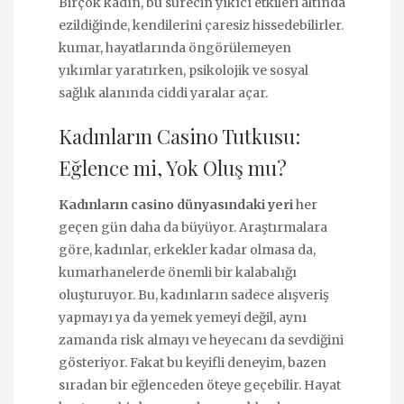
Birçok kadın, bu sürecin yıkıcı etkileri altında
ezildiğinde, kendilerini çaresiz hissedebilirler.
kumar, hayatlarında öngörülemeyen
yıkımlar yaratırken, psikolojik ve sosyal
sağlık alanında ciddi yaralar açar.
Kadınların Casino Tutkusu:
Eğlence mi, Yok Oluş mu?
Kadınların casino dünyasındaki yeri
her
geçen gün daha da büyüyor. Araştırmalara
göre, kadınlar, erkekler kadar olmasa da,
kumarhanelerde önemli bir kalabalığı
oluşturuyor. Bu, kadınların sadece alışveriş
yapmayı ya da yemek yemeyi değil, aynı
zamanda risk almayı ve heyecanı da sevdiğini
gösteriyor. Fakat bu keyifli deneyim, bazen
sıradan bir eğlenceden öteye geçebilir. Hayat