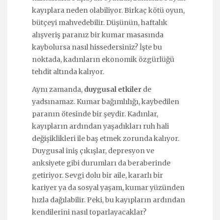
kayıplara neden olabiliyor. Birkaç kötü oyun,
bütçeyi mahvedebilir. Düşünün, haftalık
alışveriş paranız bir kumar masasında
kaybolursa nasıl hissedersiniz? İşte bu
noktada, kadınların ekonomik özgürlüğü
tehdit altında kalıyor.
Aynı zamanda,
duygusal etkiler
de
yadsınamaz. Kumar bağımlılığı, kaybedilen
paranın ötesinde bir şeydir. Kadınlar,
kayıpların ardından yaşadıkları ruh hali
değişiklikleri ile baş etmek zorunda kalıyor.
Duygusal iniş çıkışlar, depresyon ve
anksiyete gibi durumları da beraberinde
getiriyor. Sevgi dolu bir aile, kararlı bir
kariyer ya da sosyal yaşam, kumar yüzünden
hızla dağılabilir. Peki, bu kayıpların ardından
kendilerini nasıl toparlayacaklar?