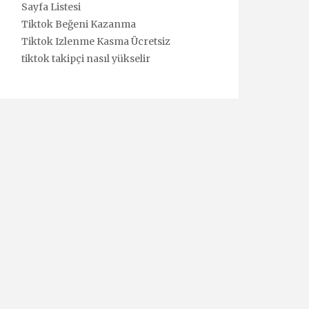
Sayfa Listesi
Tiktok Beğeni Kazanma
Tiktok Izlenme Kasma Ücretsiz
tiktok takipçi nasıl yükselir