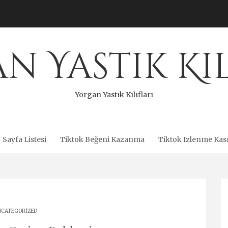
n Yastık Kıl
Yorgan Yastık Kılıfları
Sayfa Listesi
Tiktok Beğeni Kazanma
Tiktok Izlenme Kas
CATEGORIZED