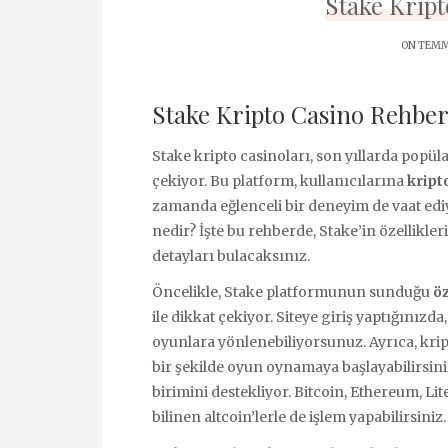
Stake Krip
ON TEMMU
Stake Kripto Casino Rehber
Stake kripto casinoları, son yıllarda popül
çekiyor. Bu platform, kullanıcılarına
kript
zamanda eğlenceli bir deneyim de vaat edi
nedir? İşte bu rehberde, Stake’in özellikle
detayları bulacaksınız.
Öncelikle, Stake platformunun sunduğu
öz
ile dikkat çekiyor. Siteye giriş yaptığınızd
oyunlara yönlenebiliyorsunuz. Ayrıca, kri
bir şekilde oyun oynamaya başlayabilirsiniz
birimini destekliyor. Bitcoin, Ethereum, Li
bilinen altcoin’lerle de işlem yapabilirsiniz.