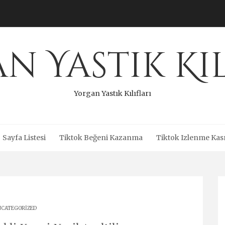
n Yastık Kıl
Yorgan Yastık Kılıfları
Sayfa Listesi
Tiktok Beğeni Kazanma
Tiktok Izlenme Kas
CATEGORIZED