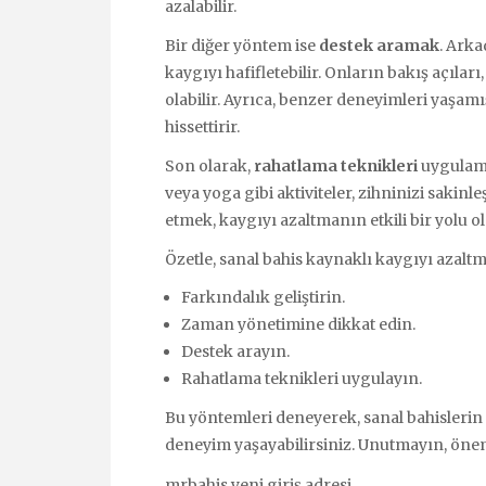
azalabilir.
Bir diğer yöntem ise
destek aramak
. Arka
kaygıyı hafifletebilir. Onların bakış açıl
olabilir. Ayrıca, benzer deneyimleri yaşam
hissettirir.
Son olarak,
rahatlama teknikleri
uygulama
veya yoga gibi aktiviteler, zihninizi sakinle
etmek, kaygıyı azaltmanın etkili bir yolu ola
Özetle, sanal bahis kaynaklı kaygıyı azaltma
Farkındalık geliştirin.
Zaman yönetimine dikkat edin.
Destek arayın.
Rahatlama teknikleri uygulayın.
Bu yöntemleri deneyerek, sanal bahislerin ge
deneyim yaşayabilirsiniz. Unutmayın, önem
mrbahis yeni giriş adresi