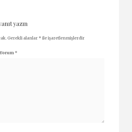
yanıt yazın
ak.
Gerekli alanlar
*
ile işaretlenmişlerdir
Yorum
*